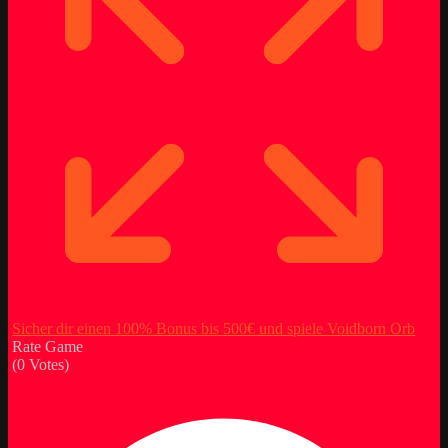
Sicher dir einen 100% Bonus bis 500€ und spiele Voidborn Orb
Rate Game
(
0
Votes)