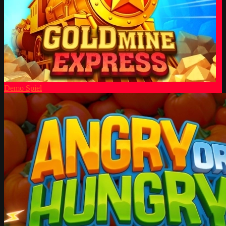
Demo Spiel