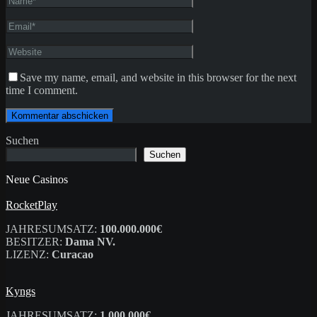
Save my name, email, and website in this browser for the next
time I comment.
Suchen
Suchen
Neue Casinos
RocketPlay
JAHRESUMSATZ:
100.000.000€
BESITZER:
Dama NV.
LIZENZ:
Curacao
Kyngs
JAHRESUMSATZ:
1.000.000€