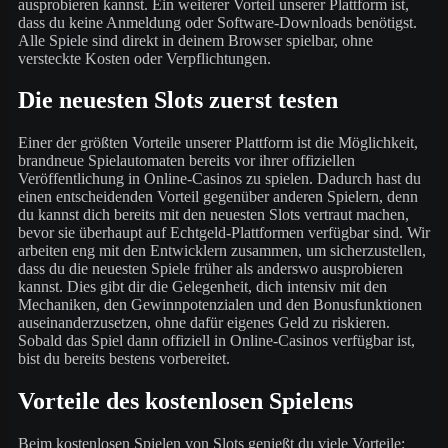
ausprobieren kannst. Ein weiterer Vorteil unserer Plattform ist,
dass du keine Anmeldung oder Software-Downloads benötigst.
Alle Spiele sind direkt in deinem Browser spielbar, ohne
versteckte Kosten oder Verpflichtungen.
Die neuesten Slots zuerst testen
Einer der größten Vorteile unserer Plattform ist die Möglichkeit,
brandneue Spielautomaten bereits vor ihrer offiziellen
Veröffentlichung in Online-Casinos zu spielen. Dadurch hast du
einen entscheidenden Vorteil gegenüber anderen Spielern, denn
du kannst dich bereits mit den neuesten Slots vertraut machen,
bevor sie überhaupt auf Echtgeld-Plattformen verfügbar sind. Wir
arbeiten eng mit den Entwicklern zusammen, um sicherzustellen,
dass du die neuesten Spiele früher als anderswo ausprobieren
kannst. Dies gibt dir die Gelegenheit, dich intensiv mit den
Mechaniken, den Gewinnpotenzialen und den Bonusfunktionen
auseinanderzusetzen, ohne dafür eigenes Geld zu riskieren.
Sobald das Spiel dann offiziell in Online-Casinos verfügbar ist,
bist du bereits bestens vorbereitet.
Vorteile des kostenlosen Spielens
Beim kostenlosen Spielen von Slots genießt du viele Vorteile: