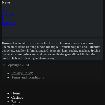
News
Alle
Casinos
Partner
Ratgeber
Hinweis
Die Inhalte dienen ausschließlich zu Informationszwecken. Wir
übernehmen keine Haftung für die Richtigkeit, Vollständigkeit und Aktualität
der bereitgestellten Informationen. Glücksspiel kann süchtig machen. Spielen
Sie verantwortungsbewusst und nur, wenn Sie das gesetzliche Mindestalter
erreicht haben. Hilfe auf gambleaware.org
© Copyright 2024
Privacy Policy
Terms and Conditions
Home
Casinos
Bonis