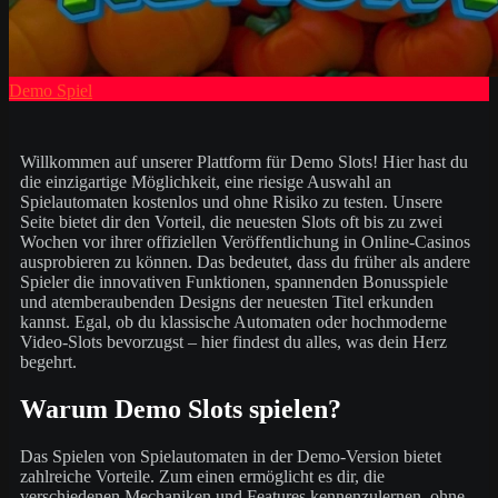
Demo Spiel
Willkommen auf unserer Plattform für Demo Slots! Hier hast du
die einzigartige Möglichkeit, eine riesige Auswahl an
Spielautomaten kostenlos und ohne Risiko zu testen. Unsere
Seite bietet dir den Vorteil, die neuesten Slots oft bis zu zwei
Wochen vor ihrer offiziellen Veröffentlichung in Online-Casinos
ausprobieren zu können. Das bedeutet, dass du früher als andere
Spieler die innovativen Funktionen, spannenden Bonusspiele
und atemberaubenden Designs der neuesten Titel erkunden
kannst. Egal, ob du klassische Automaten oder hochmoderne
Video-Slots bevorzugst – hier findest du alles, was dein Herz
begehrt.
Warum Demo Slots spielen?
Das Spielen von Spielautomaten in der Demo-Version bietet
zahlreiche Vorteile. Zum einen ermöglicht es dir, die
verschiedenen Mechaniken und Features kennenzulernen, ohne