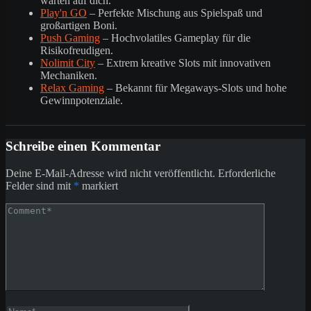
warten auf dich.
Play'n GO
– Perfekte Mischung aus Spielspaß und
großartigen Boni.
Push Gaming
– Hochvolatiles Gameplay für die
Risikofreudigen.
Nolimit City
– Extrem kreative Slots mit innovativen
Mechaniken.
Relax Gaming
– Bekannt für Megaways-Slots und hohe
Gewinnpotenziale.
Schreibe einen Kommentar
Deine E-Mail-Adresse wird nicht veröffentlicht.
Erforderliche
Felder sind mit
*
markiert