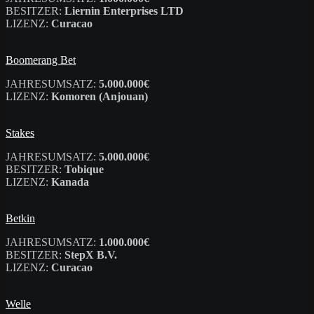
BESITZER:
Liernin Enterprises LTD
LIZENZ:
Curacao
Boomerang Bet
JAHRESUMSATZ:
5.000.000€
LIZENZ:
Komoren (Anjouan)
Stakes
JAHRESUMSATZ:
5.000.000€
BESITZER:
Tobique
LIZENZ:
Kanada
Betkin
JAHRESUMSATZ:
1.000.000€
BESITZER:
StepX B.V.
LIZENZ:
Curacao
Welle