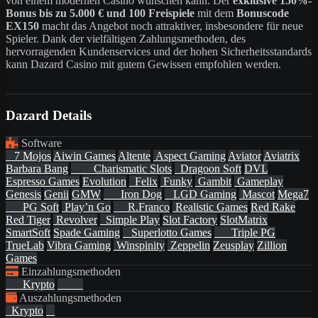
von einem modernen Casino wünschen kann. Der
exklusive 150%-
Bonus bis zu 5.000 € und 100 Freispiele
mit dem
Bonuscode
EX150
macht das Angebot noch attraktiver, insbesondere für neue
Spieler. Dank der vielfältigen Zahlungsmethoden, des
hervorragenden Kundenservices und der hohen Sicherheitsstandards
kann Dazard Casino mit gutem Gewissen empfohlen werden.
Dazard Details
Software
7 Mojos
Aiwin Games
Altente
Aspect Gaming
Aviator
Aviatrix
Barbara Bang
Charismatic Slots
Dragoon Soft
DVL
Espresso Games
Evolution
Felix
Funky
Gambit
Gameplay
Genesis
Genii
GMW
Iron Dog
LGD Gaming
Mascot
Mega7
PG Soft
Play’n Go
R.Franco
Realistic Games
Red Rake
Red Tiger
Revolver
Simple Play
Slot Factory
SlotMatrix
SmartSoft
Spade Gaming
Superlotto Games
Triple PG
TrueLab
Vibra Gaming
Winspinity
Zeppelin
Zeusplay
Zillion
Games
Einzahlungsmethoden
Krypto
Auszahlungsmethoden
Krypto