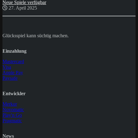
Neue Spiele verfügbar
27. April 2025
Glücksspiel kann süchtig machen.
Einzahlung
Mastercard
Visa
Apple Pay
Paysafe
Entwickler
Merkur
Novomatic
Play'n Go
Pragmatic
News