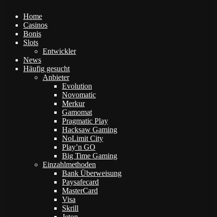
Home
Casinos
Bonis
Slots
Entwickler
News
Häufig gesucht
Anbieter
Evolution
Novomatic
Merkur
Gamomat
Pragmatic Play
Hacksaw Gaming
NoLimit City
Play’n GO
Big Time Gaming
Einzahlmethoden
Bank Überweisung
Paysafecard
MasterCard
Visa
Skrill
Jeton