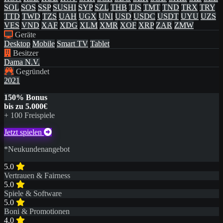
SOL
SOS
SSP
SUSHI
SYP
SZL
THB
TJS
TMT
TND
TRX
TRY
TTD
TWD
TZS
UAH
UGX
UNI
USD
USDC
USDT
UYU
UZS
VES
VND
XAF
XDG
XLM
XMR
XOF
XRP
ZAR
ZMW
Geräte
Desktop
Mobile
Smart TV
Tablet
Besitzer
Dama N.V.
Gegründet
2021
150% Bonus
bis zu 5.000€
+ 100 Freispiele
Jetzt spielen
*Neukundenangebot
5.0
Vertrauen & Fairness
5.0
Spiele & Software
5.0
Boni & Promotionen
4.0