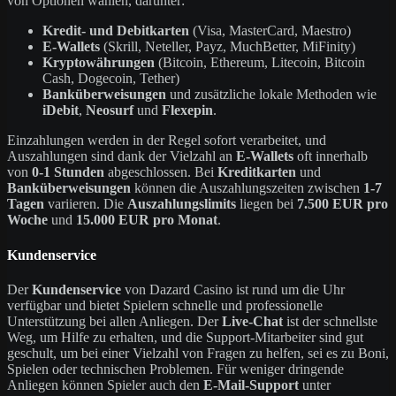
von Optionen wählen, darunter:
Kredit- und Debitkarten
(Visa, MasterCard, Maestro)
E-Wallets
(Skrill, Neteller, Payz, MuchBetter, MiFinity)
Kryptowährungen
(Bitcoin, Ethereum, Litecoin, Bitcoin
Cash, Dogecoin, Tether)
Banküberweisungen
und zusätzliche lokale Methoden wie
iDebit
,
Neosurf
und
Flexepin
.
Einzahlungen werden in der Regel sofort verarbeitet, und
Auszahlungen sind dank der Vielzahl an
E-Wallets
oft innerhalb
von
0-1 Stunden
abgeschlossen. Bei
Kreditkarten
und
Banküberweisungen
können die Auszahlungszeiten zwischen
1-7
Tagen
variieren. Die
Auszahlungslimits
liegen bei
7.500 EUR pro
Woche
und
15.000 EUR pro Monat
.
Kundenservice
Der
Kundenservice
von Dazard Casino ist rund um die Uhr
verfügbar und bietet Spielern schnelle und professionelle
Unterstützung bei allen Anliegen. Der
Live-Chat
ist der schnellste
Weg, um Hilfe zu erhalten, und die Support-Mitarbeiter sind gut
geschult, um bei einer Vielzahl von Fragen zu helfen, sei es zu Boni,
Spielen oder technischen Problemen. Für weniger dringende
Anliegen können Spieler auch den
E-Mail-Support
unter