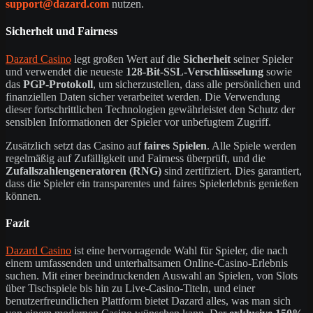
support@dazard.com
nutzen.
Sicherheit und Fairness
Dazard Casino
legt großen Wert auf die
Sicherheit
seiner Spieler
und verwendet die neueste
128-Bit-SSL-Verschlüsselung
sowie
das
PGP-Protokoll
, um sicherzustellen, dass alle persönlichen und
finanziellen Daten sicher verarbeitet werden. Die Verwendung
dieser fortschrittlichen Technologien gewährleistet den Schutz der
sensiblen Informationen der Spieler vor unbefugtem Zugriff.
Zusätzlich setzt das Casino auf
faires Spielen
. Alle Spiele werden
regelmäßig auf Zufälligkeit und Fairness überprüft, und die
Zufallszahlengeneratoren (RNG)
sind zertifiziert. Dies garantiert,
dass die Spieler ein transparentes und faires Spielerlebnis genießen
können.
Fazit
Dazard Casino
ist eine hervorragende Wahl für Spieler, die nach
einem umfassenden und unterhaltsamen Online-Casino-Erlebnis
suchen. Mit einer beeindruckenden Auswahl an Spielen, von Slots
über Tischspiele bis hin zu Live-Casino-Titeln, und einer
benutzerfreundlichen Plattform bietet Dazard alles, was man sich