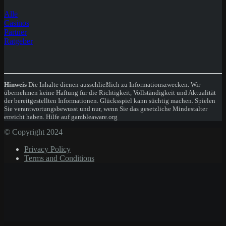
Alle
Casinos
Partner
Ratgeber
Hinweis
Die Inhalte dienen ausschließlich zu Informationszwecken. Wir
übernehmen keine Haftung für die Richtigkeit, Vollständigkeit und Aktualität
der bereitgestellten Informationen. Glücksspiel kann süchtig machen. Spielen
Sie verantwortungsbewusst und nur, wenn Sie das gesetzliche Mindestalter
erreicht haben. Hilfe auf gambleaware.org
© Copyright 2024
Privacy Policy
Terms and Conditions