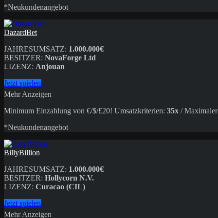
*Neukundenangebot
DazardBet
JAHRESUMSATZ:
1.000.000€
BESITZER:
NovaForge Ltd
LIZENZ:
Anjouan
Jetzt spielen
Mehr Anzeigen
Minimum Einzahlung von €/$/£20! Umsatzkriterien:
35x
/ Maximaler
*Neukundenangebot
BillyBillion
JAHRESUMSATZ:
1.000.000€
BESITZER:
Hollycorn N.V.
LIZENZ:
Curacao (CIL)
Jetzt spielen
Mehr Anzeigen