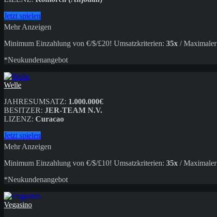
Jetzt spielen
Mehr Anzeigen
Minimum Einzahlung von €/$/£20! Umsatzkriterien:
35x
/ Maximaler
*Neukundenangebot
Welle
JAHRESUMSATZ:
1.000.000€
BESITZER:
JER-TEAM N.V.
LIZENZ:
Curacao
Jetzt spielen
Mehr Anzeigen
Minimum Einzahlung von €/$/£10! Umsatzkriterien:
35x
/ Maximaler
*Neukundenangebot
Vegasino