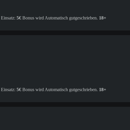
 Einsatz:
5€
Bonus wird Automatisch gutgeschrieben.
18+
 Einsatz:
5€
Bonus wird Automatisch gutgeschrieben.
18+