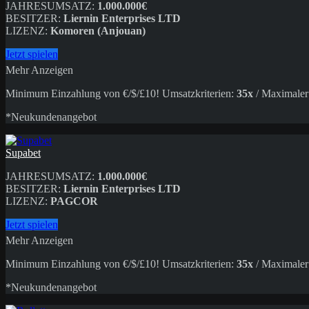
JAHRESUMSATZ:
1.000.000€
BESITZER:
Liernin Enterprises LTD
LIZENZ:
Komoren (Anjouan)
Jetzt spielen
Mehr Anzeigen
Minimum Einzahlung von €/$/£10! Umsatzkriterien:
35x
/ Maximaler
*Neukundenangebot
Supabet
JAHRESUMSATZ:
1.000.000€
BESITZER:
Liernin Enterprises LTD
LIZENZ:
PAGCOR
Jetzt spielen
Mehr Anzeigen
Minimum Einzahlung von €/$/£10! Umsatzkriterien:
35x
/ Maximaler
*Neukundenangebot