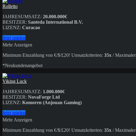
Rolletto
JAHRESUMSATZ:
20.000.000€
BESITZER:
Santeda International B.V.
LIZENZ:
Curacao
Jetzt spielen
Mehr Anzeigen
Minimum Einzahlung von €/$/£20! Umsatzkriterien:
35x
/ Maximaler
*Neukundenangebot
Viking Luck
JAHRESUMSATZ:
1.000.000€
BESITZER:
NovaForge Ltd
LIZENZ:
Komoren (Anjouan Gaming)
Jetzt spielen
Mehr Anzeigen
Minimum Einzahlung von €/$/£20! Umsatzkriterien:
35x
/ Maximaler