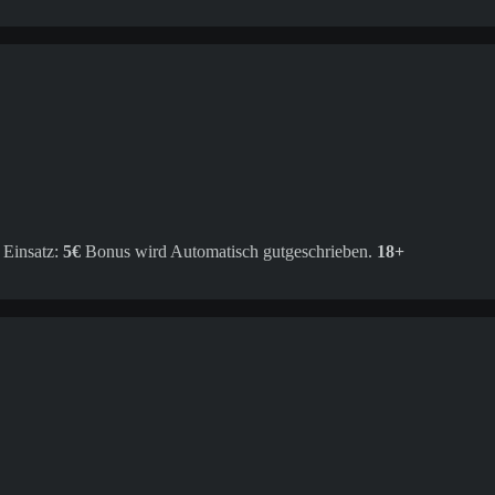
 Einsatz:
5€
Bonus wird Automatisch gutgeschrieben.
18+