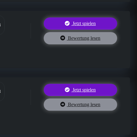
Jetzt spielen
8
Bewertung lesen
Jetzt spielen
8
Bewertung lesen