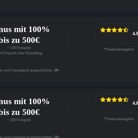
nus mit 100%
4.
bis zu 500€
+ 150 Freispiele
*Neukundenangebot
4 Freispiele ohne Einzahlung
s wird Automatisch gutgeschrieben.
18+
nus mit 100%
4.
bis zu 500€
*Neukundenangebot
+ 200 Freispiele
s wird Automatisch gutgeschrieben.
18+