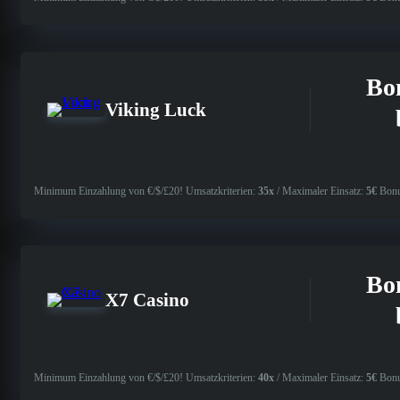
Bo
Viking Luck
Minimum Einzahlung von €/$/£20! Umsatzkriterien:
35x
/ Maximaler Einsatz:
5€
Bonu
Bo
X7 Casino
Minimum Einzahlung von €/$/£20! Umsatzkriterien:
40x
/ Maximaler Einsatz:
5€
Bonu