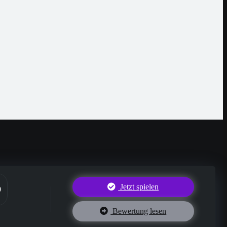
Jetzt spielen
0
Bewertung lesen