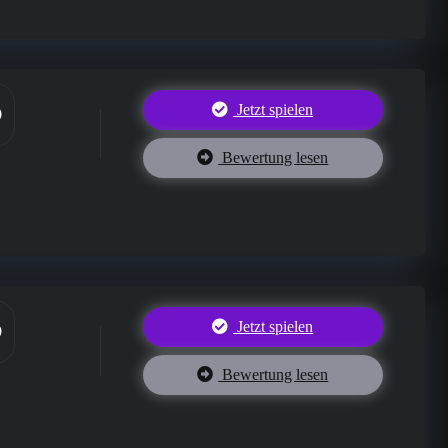
Jetzt spielen
9
Bewertung lesen
Jetzt spielen
9
Bewertung lesen