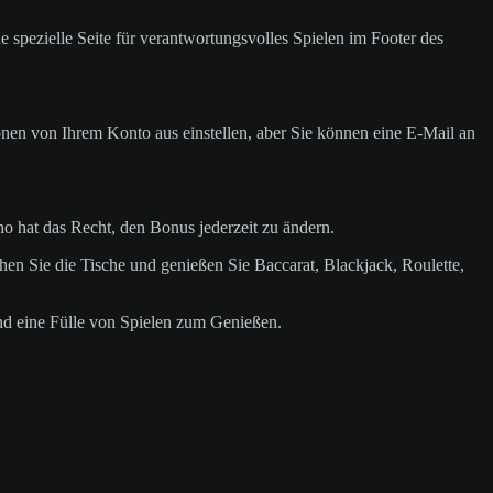
e spezielle Seite für verantwortungsvolles Spielen im Footer des
ionen von Ihrem Konto aus einstellen, aber Sie können eine E-Mail an
hat das Recht, den Bonus jederzeit zu ändern.
n Sie die Tische und genießen Sie Baccarat, Blackjack, Roulette,
nd eine Fülle von Spielen zum Genießen.