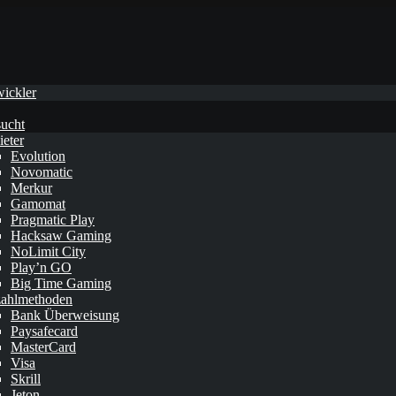
ickler
sucht
eter
Evolution
Novomatic
Merkur
Gamomat
Pragmatic Play
Hacksaw Gaming
NoLimit City
Play’n GO
Big Time Gaming
zahlmethoden
Bank Überweisung
Paysafecard
MasterCard
Visa
Skrill
Jeton