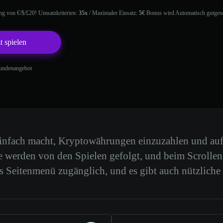
g von €/$/£20! Umsatzkriterien:
35x
/ Maximaler Einsatz:
5€
Bonus wird Automatisch gutges
zt spielen
undenangebot
s einfach macht, Kryptowährungen einzuzahlen und auf
 werden von den Spielen gefolgt, und beim Scrollen 
as Seitenmenü zugänglich, und es gibt auch nützliche