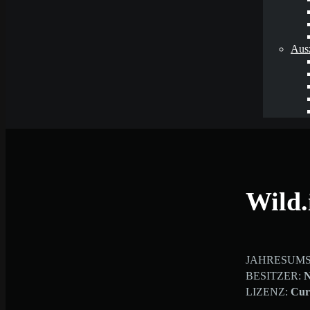
Aus
Wild.
JAHRESUMS
BESITZER:
N
LIZENZ:
Cur