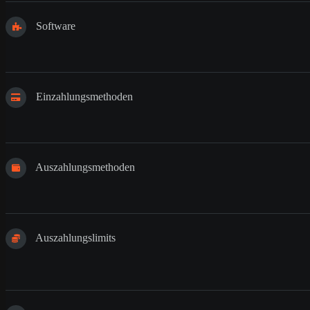
Software
Einzahlungsmethoden
Auszahlungsmethoden
Auszahlungslimits