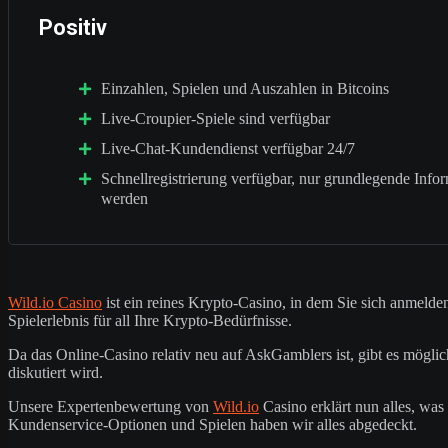
Positiv
Einzahlen, Spielen und Auszahlen in Bitcoins
Live-Croupier-Spiele sind verfügbar
Live-Chat-Kundendienst verfügbar 24/7
Schnellregistrierung verfügbar, nur grundlegende Inf
werden
Wild.io Casino
ist ein reines Krypto-Casino, in dem Sie sich anmeld
Spielerlebnis für all Ihre Krypto-Bedürfnisse.
Da das Online-Casino relativ neu auf AskGamblers ist, gibt es mögli
diskutiert wird.
Unsere Expertenbewertung von
Wild.io
Casino erklärt nun alles, wa
Kundenservice-Optionen und Spielen haben wir alles abgedeckt.