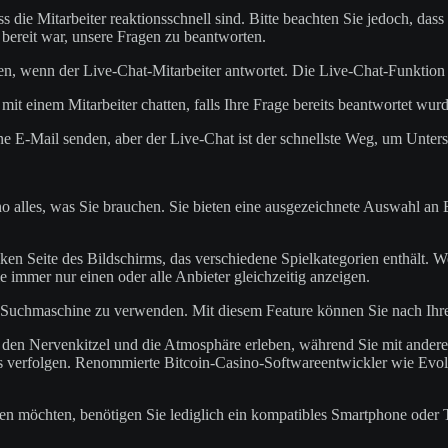
s die Mitarbeiter reaktionsschnell sind. Bitte beachten Sie jedoch, da
d bereit war, unsere Fragen zu beantworten.
en, wenn der Live-Chat-Mitarbeiter antwortet. Die Live-Chat-Funktio
it einem Mitarbeiter chatten, falls Ihre Frage bereits beantwortet wurd
ne E-Mail senden, aber der Live-Chat ist der schnellste Weg, um Unters
o alles, was Sie brauchen. Sie bieten eine ausgezeichnete Auswahl an 
ken Seite des Bildschirms, das verschiedene Spielkategorien enthält. 
mer nur einen oder alle Anbieter gleichzeitig anzeigen.
 die Suchmaschine zu verwenden. Mit diesem Feature können Sie nach Ihr
e den Nervenkitzel und die Atmosphäre erleben, während Sie mit andere
s verfolgen. Renommierte Bitcoin-Casino-Softwareentwickler wie Evolu
ren möchten, benötigen Sie lediglich ein kompatibles Smartphone oder