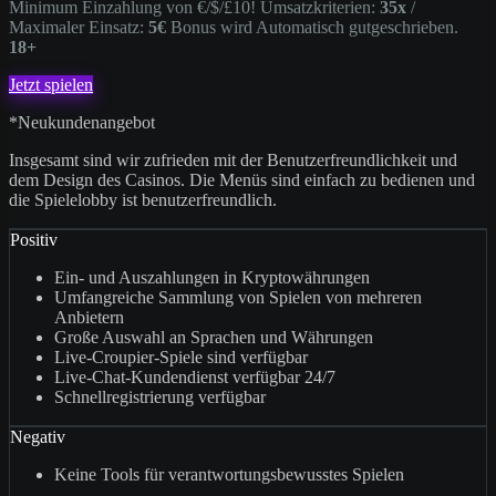
Minimum Einzahlung von €/$/£10! Umsatzkriterien:
35x
/
Maximaler Einsatz:
5€
Bonus wird Automatisch gutgeschrieben.
18+
Jetzt spielen
*Neukundenangebot
Insgesamt sind wir zufrieden mit der Benutzerfreundlichkeit und
dem Design des Casinos. Die Menüs sind einfach zu bedienen und
die Spielelobby ist benutzerfreundlich.
Positiv
Ein- und Auszahlungen in Kryptowährungen
Umfangreiche Sammlung von Spielen von mehreren
Anbietern
Große Auswahl an Sprachen und Währungen
Live-Croupier-Spiele sind verfügbar
Live-Chat-Kundendienst verfügbar 24/7
Schnellregistrierung verfügbar
Negativ
Keine Tools für verantwortungsbewusstes Spielen