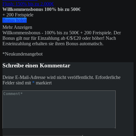
Flush: 150% bis zu 2.000€
Willkommensbonus 100% bis zu 500€
+ 200 Freispiele
Bonus holen
Mehr Anzeigen
Willkommensbonus - 100% bis zu 500€ + 200 Freispiele. Der
Bonus gilt nur für Einzahlung ab €/$/£20 oder höher! Nach
Ersteinzahlung erhalten sie ihren Bonus automatisch.
*Neukundenangebot
Schreibe einen Kommentar
Deine E-Mail-Adresse wird nicht veröffentlicht.
Erforderliche
Felder sind mit
*
markiert