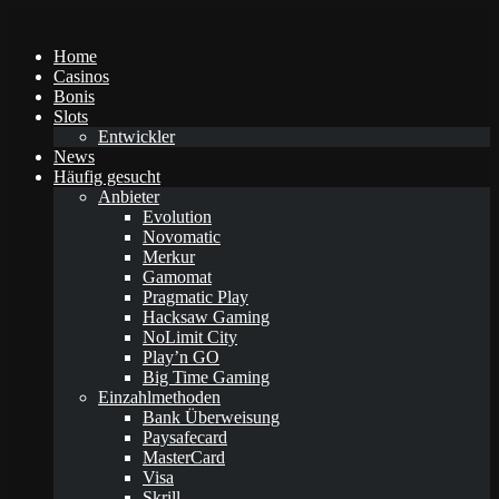
Home
Casinos
Bonis
Slots
Entwickler
News
Häufig gesucht
Anbieter
Evolution
Novomatic
Merkur
Gamomat
Pragmatic Play
Hacksaw Gaming
NoLimit City
Play’n GO
Big Time Gaming
Einzahlmethoden
Bank Überweisung
Paysafecard
MasterCard
Visa
Skrill