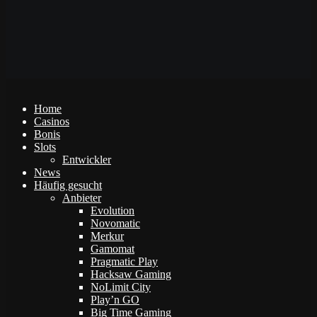
Home
Casinos
Bonis
Slots
Entwickler
News
Häufig gesucht
Anbieter
Evolution
Novomatic
Merkur
Gamomat
Pragmatic Play
Hacksaw Gaming
NoLimit City
Play’n GO
Big Time Gaming