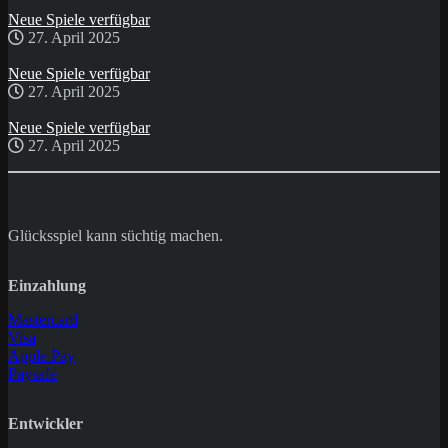
Neue Spiele verfügbar
27. April 2025
Neue Spiele verfügbar
27. April 2025
Neue Spiele verfügbar
27. April 2025
Glücksspiel kann süchtig machen.
Einzahlung
Mastercard
Visa
Apple Pay
Paysafe
Entwickler