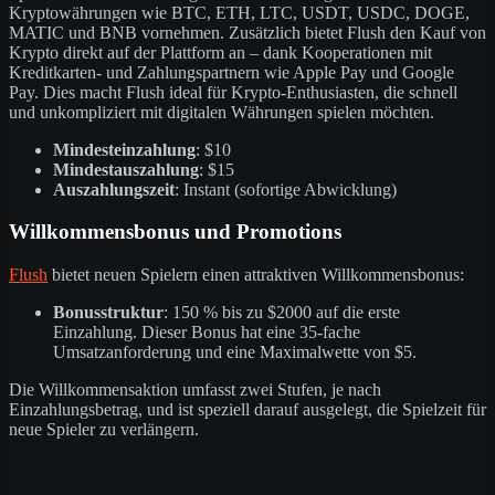
Kryptowährungen wie BTC, ETH, LTC, USDT, USDC, DOGE,
MATIC und BNB vornehmen. Zusätzlich bietet Flush den Kauf von
Krypto direkt auf der Plattform an – dank Kooperationen mit
Kreditkarten- und Zahlungspartnern wie Apple Pay und Google
Pay. Dies macht Flush ideal für Krypto-Enthusiasten, die schnell
und unkompliziert mit digitalen Währungen spielen möchten.
Mindesteinzahlung
: $10
Mindestauszahlung
: $15
Auszahlungszeit
: Instant (sofortige Abwicklung)
Willkommensbonus und Promotions
Flush
bietet neuen Spielern einen attraktiven Willkommensbonus:
Bonusstruktur
: 150 % bis zu $2000 auf die erste
Einzahlung. Dieser Bonus hat eine 35-fache
Umsatzanforderung und eine Maximalwette von $5.
Die Willkommensaktion umfasst zwei Stufen, je nach
Einzahlungsbetrag, und ist speziell darauf ausgelegt, die Spielzeit für
neue Spieler zu verlängern.