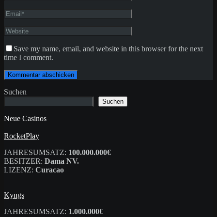
Save my name, email, and website in this browser for the next
time I comment.
Suchen
Suchen
Neue Casinos
RocketPlay
JAHRESUMSATZ:
100.000.000€
BESITZER:
Dama NV.
LIZENZ:
Curacao
Kyngs
JAHRESUMSATZ:
1.000.000€