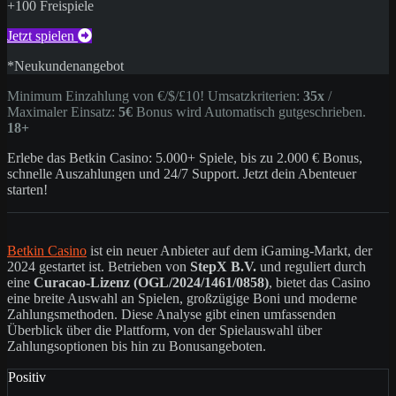
+100 Freispiele
Jetzt spielen
*Neukundenangebot
Minimum Einzahlung von €/$/£10! Umsatzkriterien:
35x
/
Maximaler Einsatz:
5€
Bonus wird Automatisch gutgeschrieben.
18+
Erlebe das Betkin Casino: 5.000+ Spiele, bis zu 2.000 € Bonus,
schnelle Auszahlungen und 24/7 Support. Jetzt dein Abenteuer
starten!
Betkin Casino
ist ein neuer Anbieter auf dem iGaming-Markt, der
2024 gestartet ist. Betrieben von
StepX B.V.
und reguliert durch
eine
Curacao-Lizenz (OGL/2024/1461/0858)
, bietet das Casino
eine breite Auswahl an Spielen, großzügige Boni und moderne
Zahlungsmethoden. Diese Analyse gibt einen umfassenden
Überblick über die Plattform, von der Spielauswahl über
Zahlungsoptionen bis hin zu Bonusangeboten.
Positiv