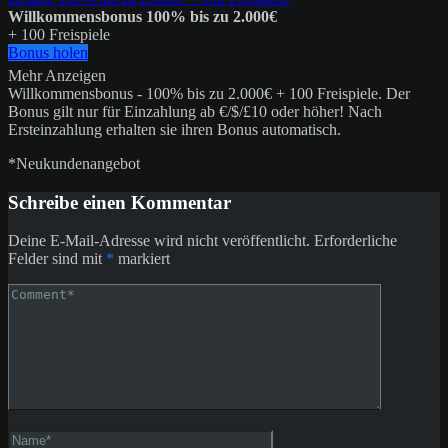
Willkommensbonus 100% bis zu 2.000€
+ 100 Freispiele
Bonus holen
Mehr Anzeigen
Willkommensbonus - 100% bis zu 2.000€ + 100 Freispiele. Der
Bonus gilt nur für Einzahlung ab €/$/£10 oder höher! Nach
Ersteinzahlung erhalten sie ihren Bonus automatisch.
*Neukundenangebot
Schreibe einen Kommentar
Deine E-Mail-Adresse wird nicht veröffentlicht.
Erforderliche
Felder sind mit
*
markiert