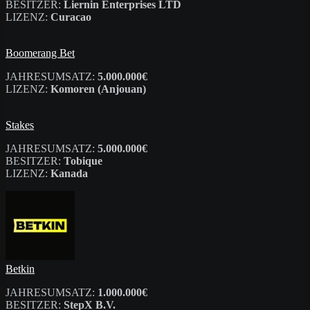
BESITZER:
Liernin Enterprises LTD
LIZENZ:
Curacao
Boomerang Bet
JAHRESUMSATZ:
5.000.000€
LIZENZ:
Komoren (Anjouan)
Stakes
JAHRESUMSATZ:
5.000.000€
BESITZER:
Tobique
LIZENZ:
Kanada
Betkin
JAHRESUMSATZ:
1.000.000€
BESITZER:
StepX B.V.