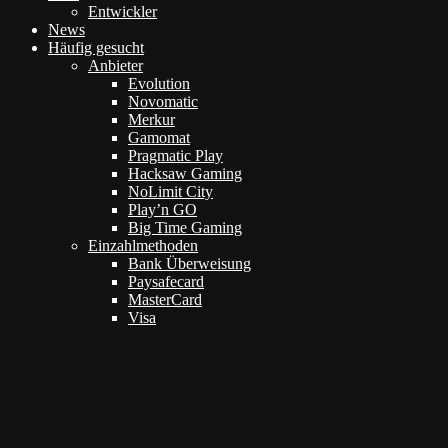
Entwickler
News
Häufig gesucht
Anbieter
Evolution
Novomatic
Merkur
Gamomat
Pragmatic Play
Hacksaw Gaming
NoLimit City
Play’n GO
Big Time Gaming
Einzahlmethoden
Bank Überweisung
Paysafecard
MasterCard
Visa
Skrill
Jeton
CashtoCode
MiFinity
MuchBetter
Auszahlmethoden
Bank Überweisung