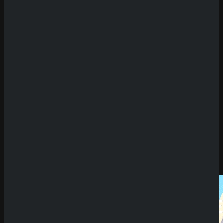
Echtgeldmodus
Spiele mit Echtgeld