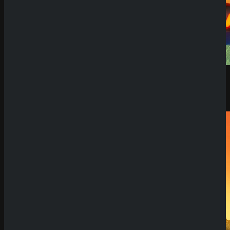
Demo Spiel
Finn and the Dragon Tales
NetEnt