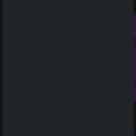
NetEnt
Demo Spiel
Piggy Riches 3: Hog Heaven
NetEnt