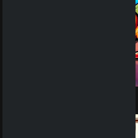
Neueste
Beiträge
Demo Spiel
RocketPla
y Analyse
Spice
Neue
Spiele
NetEnt
verfügbar
Neue
Spiele
verfügbar