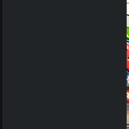
Neue
Spiele
verfügbar
Neue
Spiele
verfügbar
Neueste
Kommenta
Alex
zu
Dazard
rami
zu
CryptoRus
Tas
zu
BetRiot
Tom
zu
BetRiot
JJ
zu
BetRiot