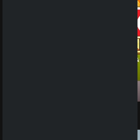
Demo Spiel
Monopoly Money Line
NetEnt