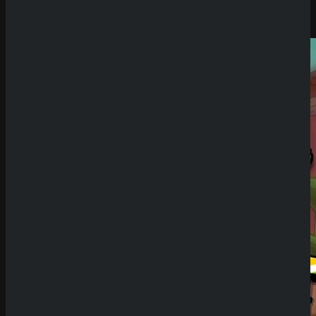
Supernova Galaxy Orbs
Hacksaw Gaming