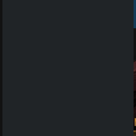
Demo Spiel
Le Catcher
Hacksaw Gaming