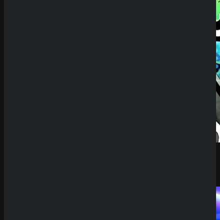
Demo Spiel
Minted Mike
Hacksaw Gaming