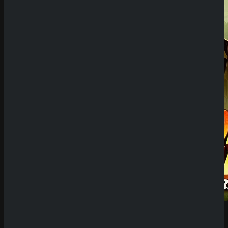
Demo Spiel
Arizona James and the Lost Relics