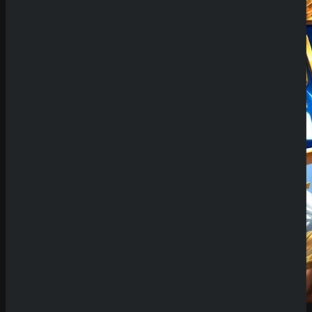
Demo Spiel