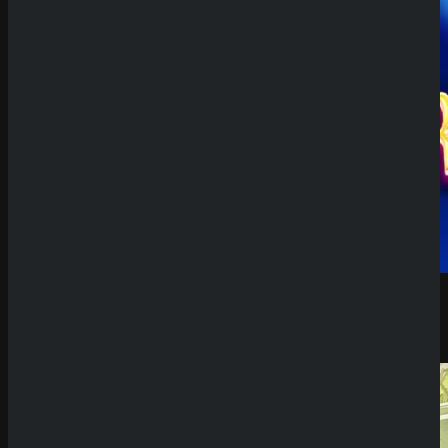
Demo Spiel
Secret Order
Hacksaw Gaming