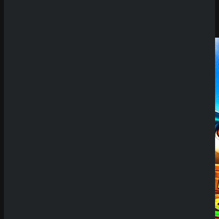
Supreme Zeus
Hacksaw Gaming