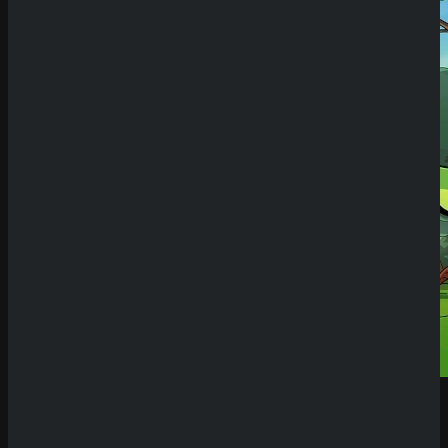
Demo Spiel
Le Prechaun