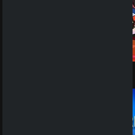
Demo Spiel
Le Voetbal
Hacksaw Gaming