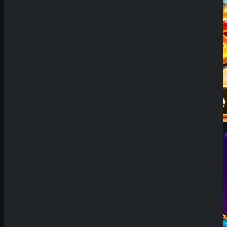
Demo Spiel