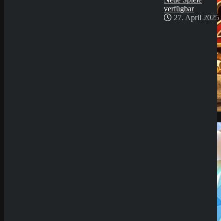
verfügbar
27. April 2025
Demo Spiel