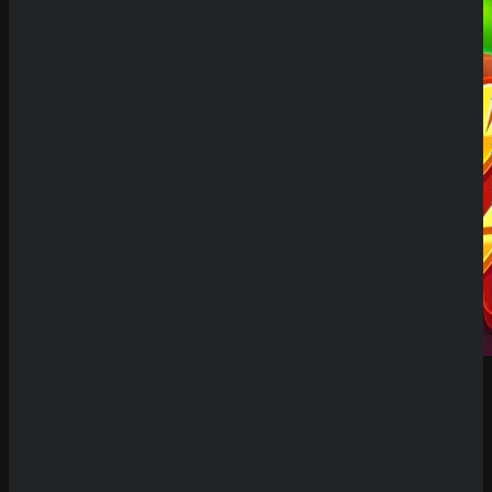
Neueste
Beiträge
RocketPla
y Analyse
Neue
Spiele
verfügbar
Neue
Spiele