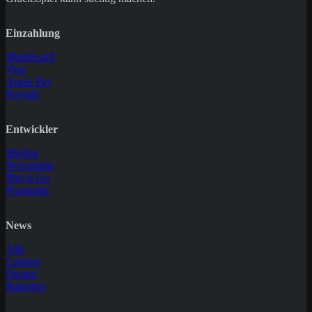
Einzahlung
Mastercard
Visa
Apple Pay
Paysafe
Entwickler
Merkur
Novomatic
Play'n Go
Pragmatic
News
Alle
Casinos
Partner
Ratgeber