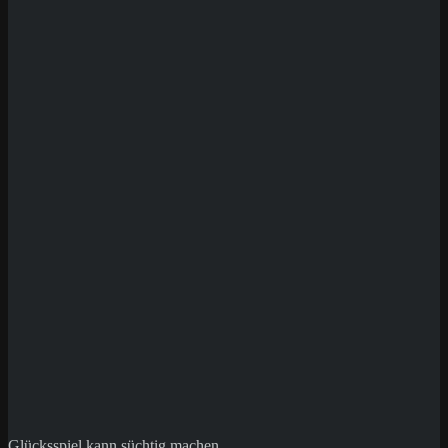
markiert
Save my name, email, and website in this
browser for the next time I comment.
Glücksspiel kann süchtig machen.