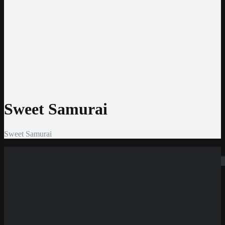
Jeton
CashtoCode
MiFinity
MuchBetter
Auszahlmethoden
Bank Überweisung
MasterCard
Visa
Skrill
Bitcoin
Sweet Samurai
Sweet Samurai
Suchen
Neue Casinos