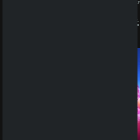
BESITZER:
BESITZE
StepX
JER-
B.V.
TEAM
LIZENZ:
N.V.
Curacao
LIZENZ:
Curacao
Neueste
Beiträge
RocketPla
y Analyse
Neue
Spiele
verfügbar
Neue
Spiele
verfügbar
Neue
Spiele
verfügbar