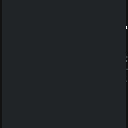
RocketPlay
Kyngs
JAHRESUMSATZ:
JAHRES
100.000.000€
1.000.00
BESITZER:
BESITZE
Dama
Liernin
NV.
Enterpri
LIZENZ:
LTD
Curacao
LIZENZ:
Curacao