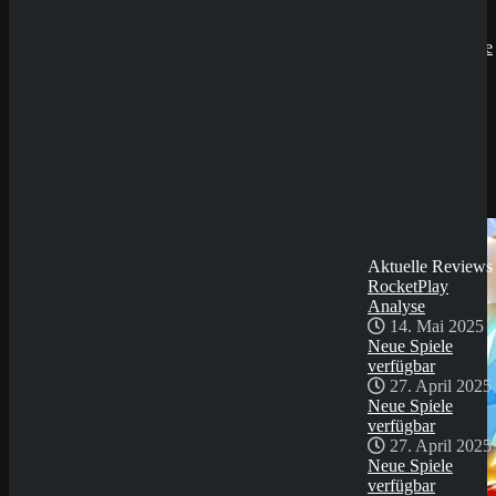
Having issues with
Sugar Sweets
?
News
RocketPlay Analyse
14. Mai 2025
Neue Spiele
verfügbar
27. April 2025
Neue Spiele
Submit
verfügbar
Sicher dir einen 100% Bonus bis 500€ und spiele
27. April 2025
Sugar Sweets
Neue Spiele
Try Our Featured Games
verfügbar
27. April 2025
Aktuelle Reviews
RocketPlay
Analyse
14. Mai 2025
Neue Spiele
verfügbar
27. April 2025
Neue Spiele
verfügbar
27. April 2025
Neue Spiele
verfügbar