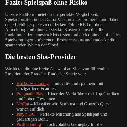
Fazit: Spielspaß ohne Risiko
Unsere Plattform bietet dir die perfekte Möglichkeit,
Spielautomaten in der Demo-Version auszuprobieren und dabei
neue Lieblingsspiele zu entdecken. Ohne Risiko, ohne
Anmeldung und ohne versteckte Kosten kannst du alle
Funktionen der neuesten Slots testen und dich optimal auf echtes
Spielvergnügen vorbereiten. Probiere es aus und entdecke die
spannenden Welten der Slots!
Die besten Slot-Provider
Wir bieten dir eine breite Auswahl an Slots von führenden
Providern der Branche. Entdecke Spiele von:
Hacksaw Gaming
– Innovativ und spannend mit
einzigartigen Features.
Pragmatic Play
– Einer der Marktführer mit Top-Grafiken
und hohen Gewinnen.
NetEnt
– Klassiker wie Starburst und Gonzo's Quest
warten auf dich.
Play'n GO
– Perfekte Mischung aus Spielspaß und
großartigen Boni.
Push Gaming
– Hochvolatiles Gameplay für die