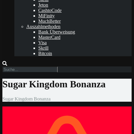
Jeton
CashtoCode
MiFinity
MuchBetter
Auszahlmethoden
Bank Überweisung
MasterCard
Visa
Skrill
Bitcoin
Sugar Kingdom Bonanza
Sugar Kingdom Bonanza