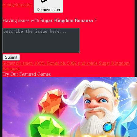
Echtgeldmodus
Demoversion
Having issues with
Sugar Kingdom Bonanza
?
Submit
Sicher dir einen 100% Bonus bis 500€ und spiele Sugar Kingdom
Bonanza
Try Our Featured Games