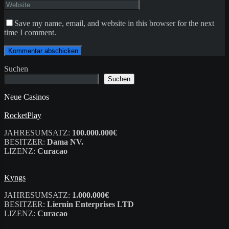
Save my name, email, and website in this browser for the next
time I comment.
Suchen
Suchen
Neue Casinos
RocketPlay
JAHRESUMSATZ:
100.000.000€
BESITZER:
Dama NV.
LIZENZ:
Curacao
Kyngs
JAHRESUMSATZ:
1.000.000€
BESITZER:
Liernin Enterprises LTD
LIZENZ:
Curacao