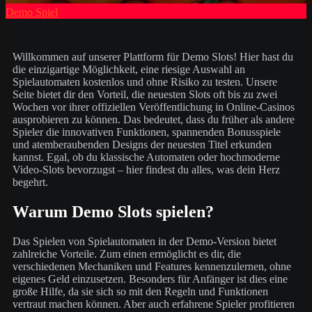
Demo Spiel
Willkommen auf unserer Plattform für Demo Slots! Hier hast du
die einzigartige Möglichkeit, eine riesige Auswahl an
Spielautomaten kostenlos und ohne Risiko zu testen. Unsere
Seite bietet dir den Vorteil, die neuesten Slots oft bis zu zwei
Wochen vor ihrer offiziellen Veröffentlichung in Online-Casinos
ausprobieren zu können. Das bedeutet, dass du früher als andere
Spieler die innovativen Funktionen, spannenden Bonusspiele
und atemberaubenden Designs der neuesten Titel erkunden
kannst. Egal, ob du klassische Automaten oder hochmoderne
Video-Slots bevorzugst – hier findest du alles, was dein Herz
begehrt.
Warum Demo Slots spielen?
Das Spielen von Spielautomaten in der Demo-Version bietet
zahlreiche Vorteile. Zum einen ermöglicht es dir, die
verschiedenen Mechaniken und Features kennenzulernen, ohne
eigenes Geld einzusetzen. Besonders für Anfänger ist dies eine
große Hilfe, da sie sich so mit den Regeln und Funktionen
vertraut machen können. Aber auch erfahrene Spieler profitieren