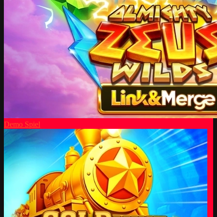
Demo Spiel