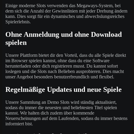
Einige moderne Slots verwenden das Megaways-System, bei
dem sich die Anzahl der Gewinnlinien mit jeder Drehung ändern
kann. Dies sorgt für ein dynamisches und abwechslungsreiches
Spielerlebnis.
Ohne Anmeldung und ohne Download
spielen
Unsere Plattform bietet dir den Vorteil, dass du alle Spiele direkt
im Browser spielen kannst, ohne dass du eine Software
herunterladen oder dich registrieren musst. Du kannst sofort
loslegen und die Slots nach Belieben ausprobieren. Dies macht
unser Angebot besonders benutzerfreundlich und flexibel.
Regelmäßige Updates und neue Spiele
Unsere Sammlung an Demo Slots wird ständig aktualisiert,
sodass du immer die neuesten und beliebtesten Titel spielen
kannst. Wir halten dich zudem über kommende
Neuerscheinungen auf dem Laufenden, sodass du immer bestens
informiert bist.