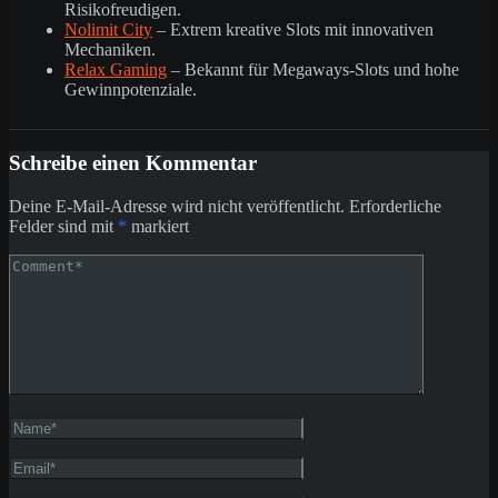
Risikofreudigen.
Nolimit City
– Extrem kreative Slots mit innovativen
Mechaniken.
Relax Gaming
– Bekannt für Megaways-Slots und hohe
Gewinnpotenziale.
Schreibe einen Kommentar
Deine E-Mail-Adresse wird nicht veröffentlicht.
Erforderliche
Felder sind mit
*
markiert