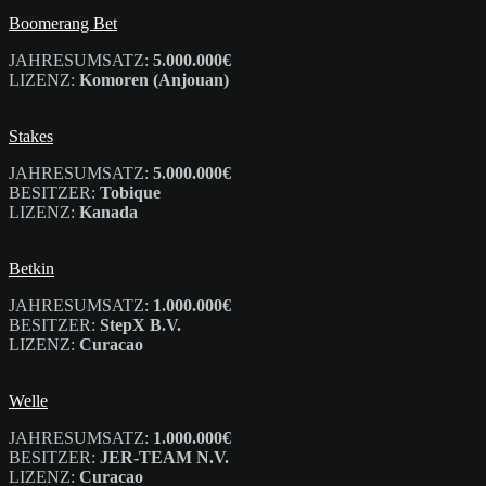
Boomerang Bet
JAHRESUMSATZ:
5.000.000€
LIZENZ:
Komoren (Anjouan)
Stakes
JAHRESUMSATZ:
5.000.000€
BESITZER:
Tobique
LIZENZ:
Kanada
Betkin
JAHRESUMSATZ:
1.000.000€
BESITZER:
StepX B.V.
LIZENZ:
Curacao
Welle
JAHRESUMSATZ:
1.000.000€
BESITZER:
JER-TEAM N.V.
LIZENZ:
Curacao