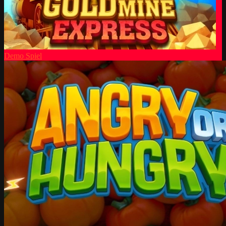
Demo Spiel