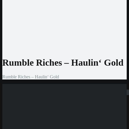
Jeton
CashtoCode
MiFinity
MuchBetter
Auszahlmethoden
Bank Überweisung
MasterCard
Visa
Skrill
Bitcoin
Rumble Riches – Haulin‘ Gold
Rumble Riches – Haulin‘ Gold
Suchen
Neue Casinos