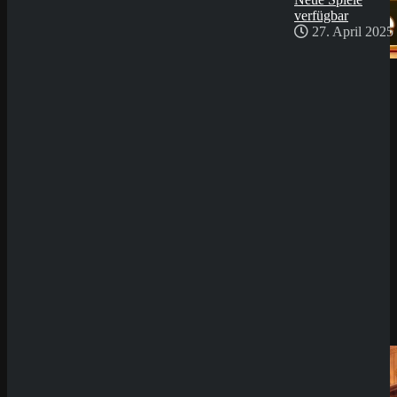
verfügbar
27. April 2025
Demo Spiel
Demo Spiel