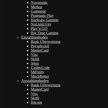
Novomatic
Merkur
Gamomat
Pragmatic Play
Hacksaw Gaming
NoLimit City
Play’n GO
Big Time Gaming
Einzahlmethoden
Bank Überweisung
Paysafecard
MasterCard
Visa
Skrill
Jeton
CashtoCode
MiFinity
MuchBetter
Auszahlmethoden
Bank Überweisung
MasterCard
Visa
Skrill
Bitcoin