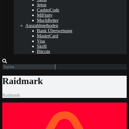
Jeton
CashtoCode
MiFinity
MuchBetter
Auszahlmethoden
Bank Überweisung
MasterCard
Visa
Skrill
Bitcoin
Raidmark
Raidmark