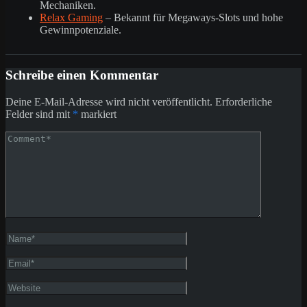
Mechaniken.
Relax Gaming
– Bekannt für Megaways-Slots und hohe
Gewinnpotenziale.
Schreibe einen Kommentar
Deine E-Mail-Adresse wird nicht veröffentlicht.
Erforderliche
Felder sind mit
*
markiert