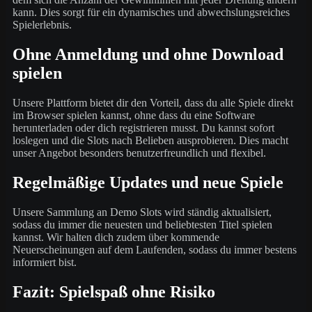
kann. Dies sorgt für ein dynamisches und abwechslungsreiches
Spielerlebnis.
Ohne Anmeldung und ohne Download
spielen
Unsere Plattform bietet dir den Vorteil, dass du alle Spiele direkt
im Browser spielen kannst, ohne dass du eine Software
herunterladen oder dich registrieren musst. Du kannst sofort
loslegen und die Slots nach Belieben ausprobieren. Dies macht
unser Angebot besonders benutzerfreundlich und flexibel.
Regelmäßige Updates und neue Spiele
Unsere Sammlung an Demo Slots wird ständig aktualisiert,
sodass du immer die neuesten und beliebtesten Titel spielen
kannst. Wir halten dich zudem über kommende
Neuerscheinungen auf dem Laufenden, sodass du immer bestens
informiert bist.
Fazit: Spielspaß ohne Risiko