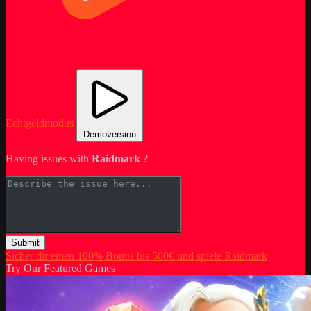
Echtgeldmodus
Demoversion
Having issues with
Raidmark
?
Submit
Sicher dir einen 100% Bonus bis 500€ und spiele Raidmark
Try Our Featured Games