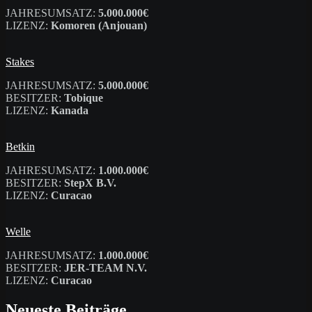
JAHRESUMSATZ:
5.000.000€
LIZENZ:
Komoren (Anjouan)
Stakes
JAHRESUMSATZ:
5.000.000€
BESITZER:
Tobique
LIZENZ:
Kanada
Betkin
JAHRESUMSATZ:
1.000.000€
BESITZER:
StepX B.V.
LIZENZ:
Curacao
Welle
JAHRESUMSATZ:
1.000.000€
BESITZER:
JER-TEAM N.V.
LIZENZ:
Curacao
Neueste Beiträge