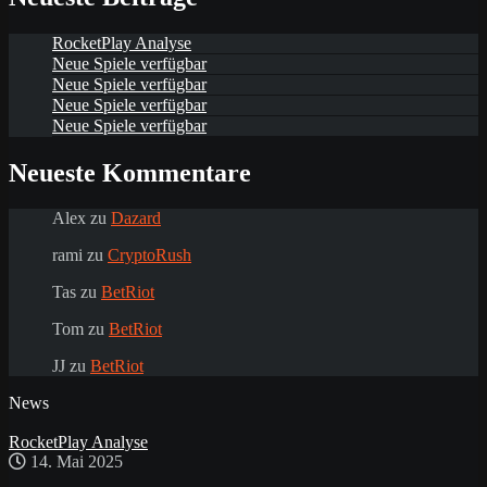
RocketPlay Analyse
Neue Spiele verfügbar
Neue Spiele verfügbar
Neue Spiele verfügbar
Neue Spiele verfügbar
Neueste Kommentare
Alex
zu
Dazard
rami
zu
CryptoRush
Tas
zu
BetRiot
Tom
zu
BetRiot
JJ
zu
BetRiot
News
RocketPlay Analyse
14. Mai 2025