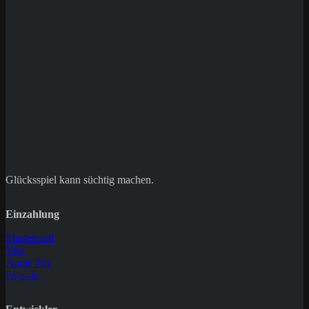
Save my name, email, and website in this
browser for the next time I comment.
Glücksspiel kann süchtig machen.
Einzahlung
Mastercard
Visa
Apple Pay
Paysafe