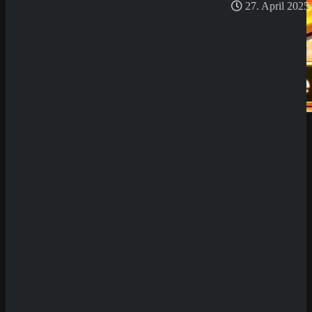
27. April 2025
Demo Spiel