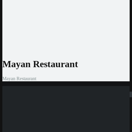
Jeton
CashtoCode
MiFinity
MuchBetter
Auszahlmethoden
Bank Überweisung
MasterCard
Visa
Skrill
Bitcoin
Mayan Restaurant
Mayan Restaurant
Suchen
Neue Casinos