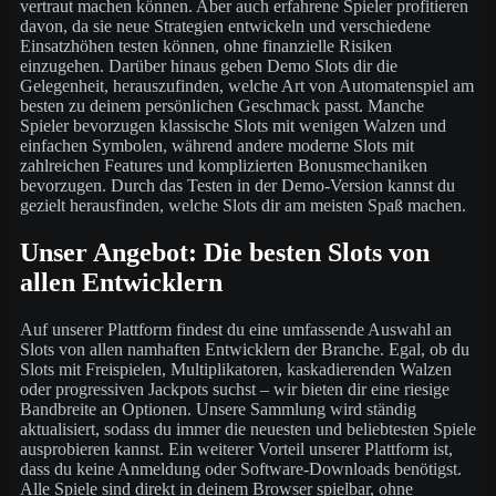
vertraut machen können. Aber auch erfahrene Spieler profitieren
davon, da sie neue Strategien entwickeln und verschiedene
Einsatzhöhen testen können, ohne finanzielle Risiken
einzugehen. Darüber hinaus geben Demo Slots dir die
Gelegenheit, herauszufinden, welche Art von Automatenspiel am
besten zu deinem persönlichen Geschmack passt. Manche
Spieler bevorzugen klassische Slots mit wenigen Walzen und
einfachen Symbolen, während andere moderne Slots mit
zahlreichen Features und komplizierten Bonusmechaniken
bevorzugen. Durch das Testen in der Demo-Version kannst du
gezielt herausfinden, welche Slots dir am meisten Spaß machen.
Unser Angebot: Die besten Slots von
allen Entwicklern
Auf unserer Plattform findest du eine umfassende Auswahl an
Slots von allen namhaften Entwicklern der Branche. Egal, ob du
Slots mit Freispielen, Multiplikatoren, kaskadierenden Walzen
oder progressiven Jackpots suchst – wir bieten dir eine riesige
Bandbreite an Optionen. Unsere Sammlung wird ständig
aktualisiert, sodass du immer die neuesten und beliebtesten Spiele
ausprobieren kannst. Ein weiterer Vorteil unserer Plattform ist,
dass du keine Anmeldung oder Software-Downloads benötigst.
Alle Spiele sind direkt in deinem Browser spielbar, ohne