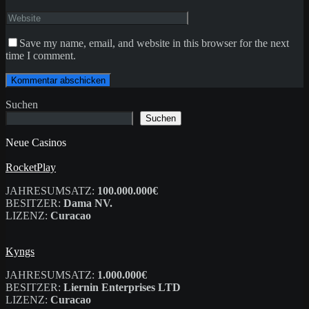
Save my name, email, and website in this browser for the next
time I comment.
Suchen
Suchen
Neue Casinos
RocketPlay
JAHRESUMSATZ:
100.000.000€
BESITZER:
Dama NV.
LIZENZ:
Curacao
Kyngs
JAHRESUMSATZ:
1.000.000€
BESITZER:
Liernin Enterprises LTD
LIZENZ:
Curacao