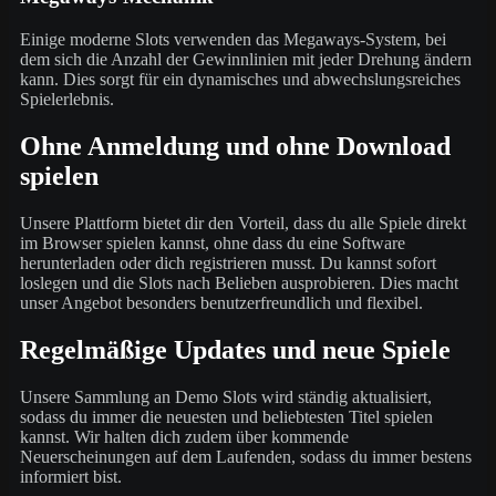
Einige moderne Slots verwenden das Megaways-System, bei
dem sich die Anzahl der Gewinnlinien mit jeder Drehung ändern
kann. Dies sorgt für ein dynamisches und abwechslungsreiches
Spielerlebnis.
Ohne Anmeldung und ohne Download
spielen
Unsere Plattform bietet dir den Vorteil, dass du alle Spiele direkt
im Browser spielen kannst, ohne dass du eine Software
herunterladen oder dich registrieren musst. Du kannst sofort
loslegen und die Slots nach Belieben ausprobieren. Dies macht
unser Angebot besonders benutzerfreundlich und flexibel.
Regelmäßige Updates und neue Spiele
Unsere Sammlung an Demo Slots wird ständig aktualisiert,
sodass du immer die neuesten und beliebtesten Titel spielen
kannst. Wir halten dich zudem über kommende
Neuerscheinungen auf dem Laufenden, sodass du immer bestens
informiert bist.