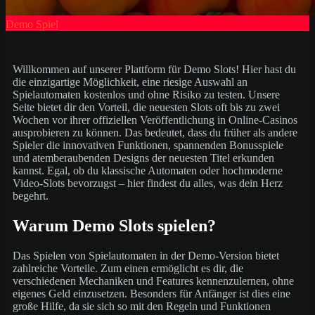
Demo Spiel
Willkommen auf unserer Plattform für Demo Slots! Hier hast du
die einzigartige Möglichkeit, eine riesige Auswahl an
Spielautomaten kostenlos und ohne Risiko zu testen. Unsere
Seite bietet dir den Vorteil, die neuesten Slots oft bis zu zwei
Wochen vor ihrer offiziellen Veröffentlichung in Online-Casinos
ausprobieren zu können. Das bedeutet, dass du früher als andere
Spieler die innovativen Funktionen, spannenden Bonusspiele
und atemberaubenden Designs der neuesten Titel erkunden
kannst. Egal, ob du klassische Automaten oder hochmoderne
Video-Slots bevorzugst – hier findest du alles, was dein Herz
begehrt.
Warum Demo Slots spielen?
Das Spielen von Spielautomaten in der Demo-Version bietet
zahlreiche Vorteile. Zum einen ermöglicht es dir, die
verschiedenen Mechaniken und Features kennenzulernen, ohne
eigenes Geld einzusetzen. Besonders für Anfänger ist dies eine
große Hilfe, da sie sich so mit den Regeln und Funktionen