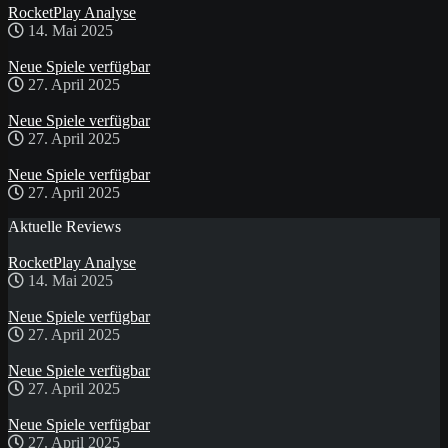
RocketPlay Analyse
14. Mai 2025
Neue Spiele verfügbar
27. April 2025
Neue Spiele verfügbar
27. April 2025
Neue Spiele verfügbar
27. April 2025
Aktuelle Reviews
RocketPlay Analyse
14. Mai 2025
Neue Spiele verfügbar
27. April 2025
Neue Spiele verfügbar
27. April 2025
Neue Spiele verfügbar
27. April 2025