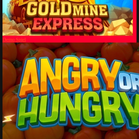
Demo Spiel