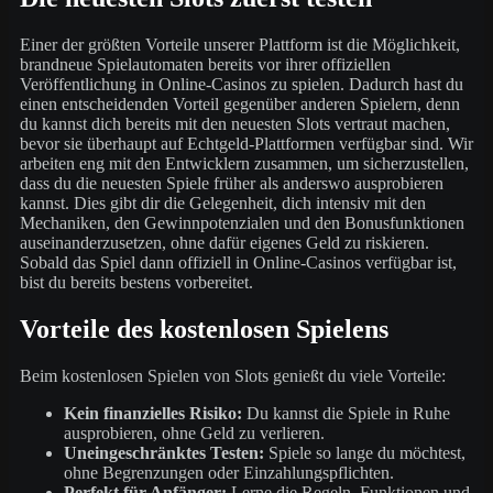
Einer der größten Vorteile unserer Plattform ist die Möglichkeit,
brandneue Spielautomaten bereits vor ihrer offiziellen
Veröffentlichung in Online-Casinos zu spielen. Dadurch hast du
einen entscheidenden Vorteil gegenüber anderen Spielern, denn
du kannst dich bereits mit den neuesten Slots vertraut machen,
bevor sie überhaupt auf Echtgeld-Plattformen verfügbar sind. Wir
arbeiten eng mit den Entwicklern zusammen, um sicherzustellen,
dass du die neuesten Spiele früher als anderswo ausprobieren
kannst. Dies gibt dir die Gelegenheit, dich intensiv mit den
Mechaniken, den Gewinnpotenzialen und den Bonusfunktionen
auseinanderzusetzen, ohne dafür eigenes Geld zu riskieren.
Sobald das Spiel dann offiziell in Online-Casinos verfügbar ist,
bist du bereits bestens vorbereitet.
Vorteile des kostenlosen Spielens
Beim kostenlosen Spielen von Slots genießt du viele Vorteile:
Kein finanzielles Risiko:
Du kannst die Spiele in Ruhe
ausprobieren, ohne Geld zu verlieren.
Uneingeschränktes Testen:
Spiele so lange du möchtest,
ohne Begrenzungen oder Einzahlungspflichten.
Perfekt für Anfänger:
Lerne die Regeln, Funktionen und