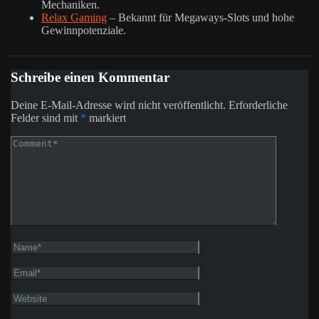
Mechaniken.
Relax Gaming
– Bekannt für Megaways-Slots und hohe
Gewinnpotenziale.
Schreibe einen Kommentar
Deine E-Mail-Adresse wird nicht veröffentlicht.
Erforderliche
Felder sind mit
*
markiert