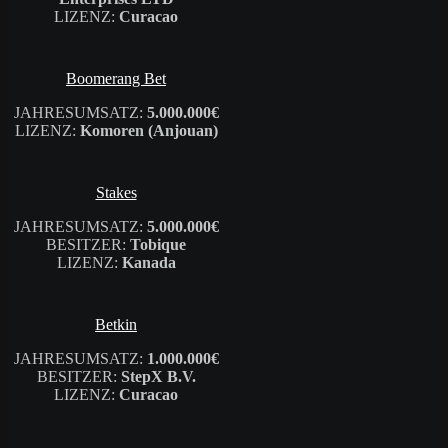
LIZENZ:
Curacao
Boomerang Bet
JAHRESUMSATZ:
5.000.000€
LIZENZ:
Komoren (Anjouan)
Stakes
JAHRESUMSATZ:
5.000.000€
BESITZER:
Tobique
LIZENZ:
Kanada
Betkin
JAHRESUMSATZ:
1.000.000€
BESITZER:
StepX B.V.
LIZENZ:
Curacao