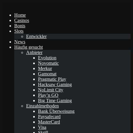
Home
Casinos
Bonis
Slots
Entwickler
News
Häufig gesucht
Anbieter
Evolution
Novomatic
Merkur
Gamomat
Pragmatic Play
Hacksaw Gaming
NoLimit City
Play’n GO
Big Time Gaming
Einzahlmethoden
Bank Überweisung
Paysafecard
MasterCard
Visa
Skrill