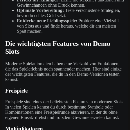
Gewinnchancen ohne Druck kennen.
Optimale Vorbereitung:
Teste verschiedene Strategien,
bevor du echtes Geld setzt.
Entdecke neue Lieblingsspiele:
Probiere eine Vielzahl
von Slots aus und finde heraus, welche dir am meisten
Spaß machen.
Die wichtigsten Features von Demo
Slots
Moderne Spielautomaten haben eine Vielzahl von Funktionen,
die das Spielerlebnis noch spannender machen. Hier sind einige
der wichtigsten Features, die du in den Demo-Versionen testen
kannst:
Freispiele
Freispiele sind eines der beliebtesten Features in modernen Slots.
In vielen Spielen kannst du durch bestimmte Symbole oder
Kombinationen eine Freispielrunde aktivieren, in der du ohne
eigenen Einsatz drehst und trotzdem Gewinne erzielen kannst.
Multiplikatoren