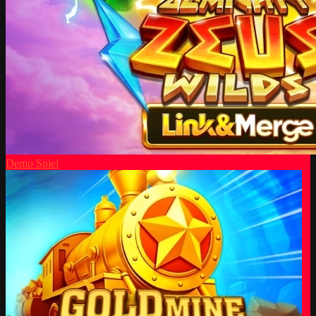
Demo Spiel