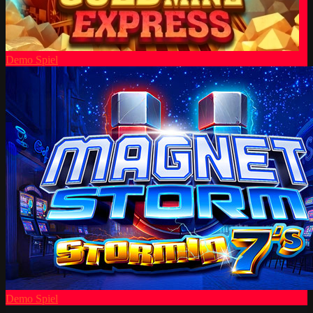
Demo Spiel
Demo Spiel