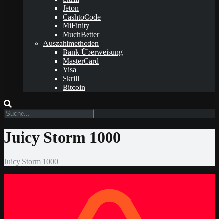
Jeton
CashtoCode
MiFinity
MuchBetter
Auszahlmethoden
Bank Überweisung
MasterCard
Visa
Skrill
Bitcoin
Juicy Storm 1000
Juicy Storm 1000