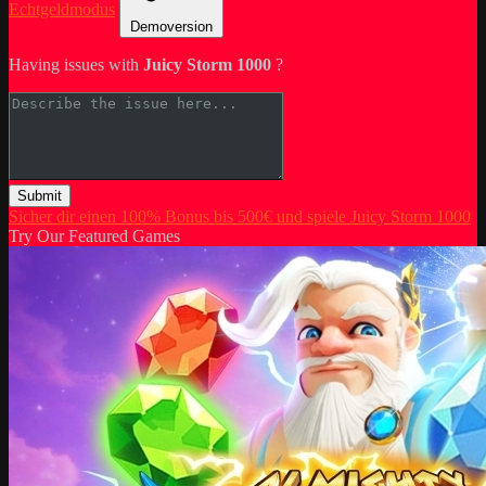
Echtgeldmodus
Demoversion
Having issues with
Juicy Storm 1000
?
Submit
Sicher dir einen 100% Bonus bis 500€ und spiele Juicy Storm 1000
Try Our Featured Games