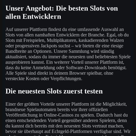
Unser Angebot: Die besten Slots von
allen Entwicklern
Auf unserer Plattform findest du eine umfassende Auswahl an
Slots von allen namhaften Entwicklern der Branche. Egal, ob du
Slots mit Freispielen, Multiplikatoren, kaskadierenden Walzen
oder progressiven Jackpots suchst – wir bieten dir eine riesige
Bandbreite an Optionen. Unsere Sammlung wird ständig
aktualisiert, sodass du immer die neuesten und beliebtesten Spiele
ausprobieren kannst. Ein weiterer Vorteil unserer Plattform ist,
dass du keine Anmeldung oder Software-Downloads benötigst.
Alle Spiele sind direkt in deinem Browser spielbar, ohne
versteckte Kosten oder Verpflichtungen.
Die neuesten Slots zuerst testen
Einer der größten Vorteile unserer Plattform ist die Möglichkeit,
brandneue Spielautomaten bereits vor ihrer offiziellen
Veröffentlichung in Online-Casinos zu spielen. Dadurch hast du
einen entscheidenden Vorteil gegenüber anderen Spielern, denn
du kannst dich bereits mit den neuesten Slots vertraut machen,
bevor sie überhaupt auf Echtgeld-Plattformen verfügbar sind. Wir