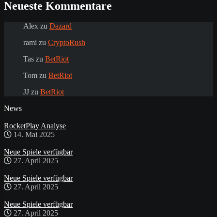
Neueste Kommentare
Alex
zu
Dazard
rami
zu
CryptoRush
Tas
zu
BetRiot
Tom
zu
BetRiot
JJ
zu
BetRiot
News
RocketPlay Analyse
14. Mai 2025
Neue Spiele verfügbar
27. April 2025
Neue Spiele verfügbar
27. April 2025
Neue Spiele verfügbar
27. April 2025