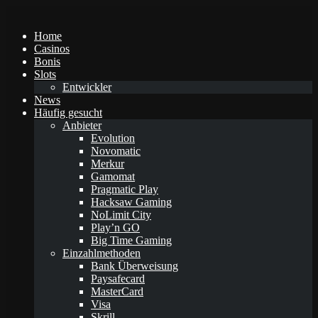
Home
Casinos
Bonis
Slots
Entwickler
News
Häufig gesucht
Anbieter
Evolution
Novomatic
Merkur
Gamomat
Pragmatic Play
Hacksaw Gaming
NoLimit City
Play’n GO
Big Time Gaming
Einzahlmethoden
Bank Überweisung
Paysafecard
MasterCard
Visa
Skrill