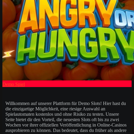
Demo Spiel
Willkommen auf unserer Plattform für Demo Slots! Hier hast du
die einzigartige Möglichkeit, eine riesige Auswahl an
Spielautomaten kostenlos und ohne Risiko zu testen. Unsere
Seite bietet dir den Vorteil, die neuesten Slots oft bis zu zwei
Wochen vor ihrer offiziellen Veröffentlichung in Online-Casinos
ausprobieren zu können. Das bedeutet, dass du früher als andere