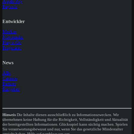
Apple Pay
Paysafe
Entwickler
Merkur
Novomatic
Play'n Go
Pragmatic
News
Alle
Casinos
Partner
Ratgeber
Hinweis
Die Inhalte dienen ausschließlich zu Informationszwecken. Wir
übernehmen keine Haftung für die Richtigkeit, Vollständigkeit und Aktualität
der bereitgestellten Informationen. Glücksspiel kann süchtig machen. Spielen
Sie verantwortungsbewusst und nur, wenn Sie das gesetzliche Mindestalter
erreicht haben. Hilfe auf gambleaware.org