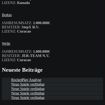
LIZENZ:
Kanada
Betkin
JAHRESUMSATZ:
1.000.000€
BESITZER:
StepX B.V.
LIZENZ:
Curacao
Welle
JAHRESUMSATZ:
1.000.000€
BESITZER:
JER-TEAM N.V.
LIZENZ:
Curacao
Neueste Beiträge
RocketPlay Analyse
Neue Spiele verfügbar
Neue Spiele verfügbar
Neue Spiele verfügbar
Neue Spiele verfügbar