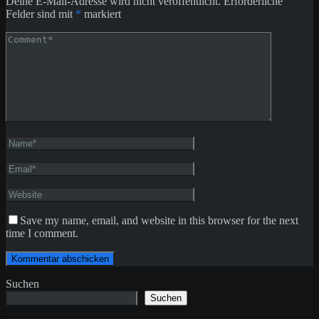
Deine E-Mail-Adresse wird nicht veröffentlicht.
Erforderliche
Felder sind mit
*
markiert
Save my name, email, and website in this browser for the next
time I comment.
Suchen
Suchen