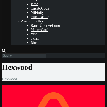
Jeton
CashtoCode
MiFinity
MuchBetter
Auszahlmethoden
Bank Überweisung
MasterCard
Visa
Skrill
Bitcoin
Hexwood
Hexwood