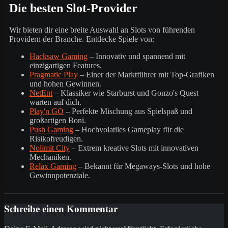
Die besten Slot-Provider
Wir bieten dir eine breite Auswahl an Slots von führenden
Providern der Branche. Entdecke Spiele von:
Hacksaw Gaming
– Innovativ und spannend mit
einzigartigen Features.
Pragmatic Play
– Einer der Marktführer mit Top-Grafiken
und hohen Gewinnen.
NetEnt
– Klassiker wie Starburst und Gonzo's Quest
warten auf dich.
Play'n GO
– Perfekte Mischung aus Spielspaß und
großartigen Boni.
Push Gaming
– Hochvolatiles Gameplay für die
Risikofreudigen.
Nolimit City
– Extrem kreative Slots mit innovativen
Mechaniken.
Relax Gaming
– Bekannt für Megaways-Slots und hohe
Gewinnpotenziale.
Schreibe einen Kommentar