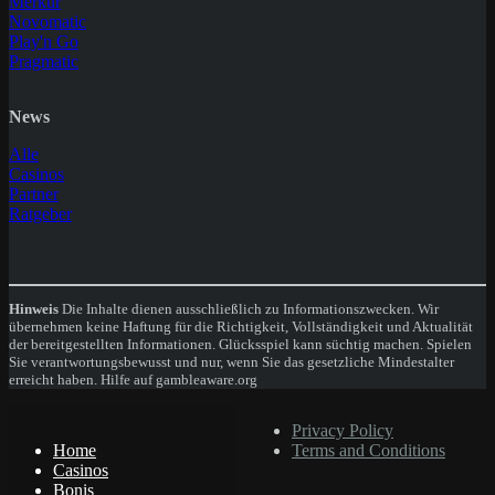
Merkur
Novomatic
Play'n Go
Pragmatic
News
Alle
Casinos
Partner
Ratgeber
Hinweis
Die Inhalte dienen ausschließlich zu Informationszwecken. Wir
übernehmen keine Haftung für die Richtigkeit, Vollständigkeit und Aktualität
der bereitgestellten Informationen. Glücksspiel kann süchtig machen. Spielen
Sie verantwortungsbewusst und nur, wenn Sie das gesetzliche Mindestalter
erreicht haben. Hilfe auf gambleaware.org
© Copyright 2024
Privacy Policy
Home
Terms and Conditions
Casinos
Bonis