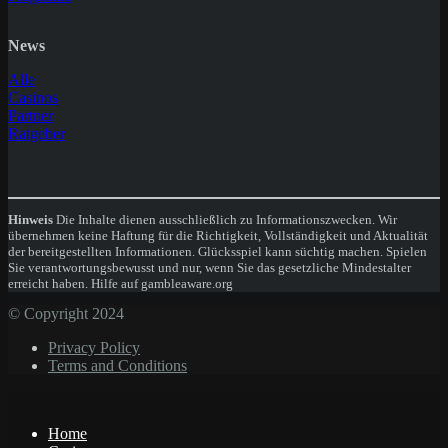
News
Alle
Casinos
Partner
Ratgeber
Hinweis
Die Inhalte dienen ausschließlich zu Informationszwecken. Wir
übernehmen keine Haftung für die Richtigkeit, Vollständigkeit und Aktualität
der bereitgestellten Informationen. Glücksspiel kann süchtig machen. Spielen
Sie verantwortungsbewusst und nur, wenn Sie das gesetzliche Mindestalter
erreicht haben. Hilfe auf gambleaware.org
© Copyright 2024
Privacy Policy
Terms and Conditions
Home