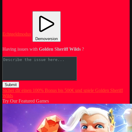
Echtgeldmodus
Demoversion
Having issues with
Golden Sheriff Wilds
?
Submit
Sicher dir einen 100% Bonus bis 500€ und spiele Golden Sheriff
Wilds
Try Our Featured Games