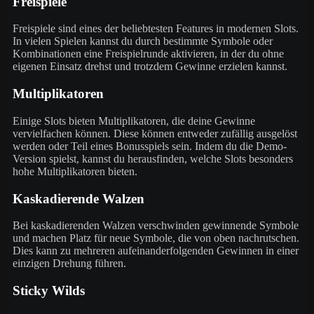
Freispiele
Freispiele sind eines der beliebtesten Features in modernen Slots.
In vielen Spielen kannst du durch bestimmte Symbole oder
Kombinationen eine Freispielrunde aktivieren, in der du ohne
eigenen Einsatz drehst und trotzdem Gewinne erzielen kannst.
Multiplikatoren
Einige Slots bieten Multiplikatoren, die deine Gewinne
vervielfachen können. Diese können entweder zufällig ausgelöst
werden oder Teil eines Bonusspiels sein. Indem du die Demo-
Version spielst, kannst du herausfinden, welche Slots besonders
hohe Multiplikatoren bieten.
Kaskadierende Walzen
Bei kaskadierenden Walzen verschwinden gewinnende Symbole
und machen Platz für neue Symbole, die von oben nachrutschen.
Dies kann zu mehreren aufeinanderfolgenden Gewinnen in einer
einzigen Drehung führen.
Sticky Wilds