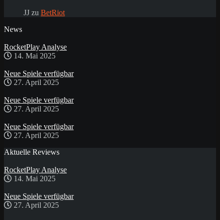
JJ
zu
BetRiot
News
RocketPlay Analyse
14. Mai 2025
Neue Spiele verfügbar
27. April 2025
Neue Spiele verfügbar
27. April 2025
Neue Spiele verfügbar
27. April 2025
Aktuelle Reviews
RocketPlay Analyse
14. Mai 2025
Neue Spiele verfügbar
27. April 2025