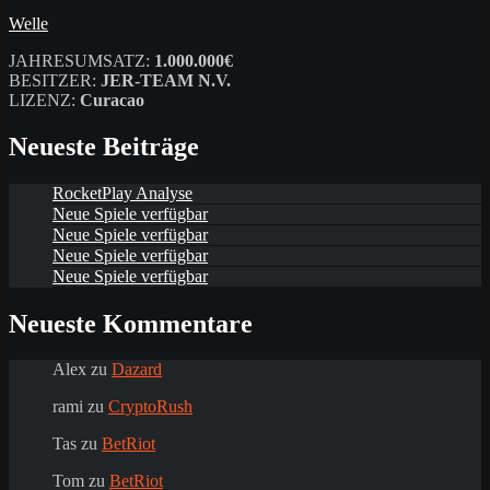
Welle
JAHRESUMSATZ:
1.000.000€
BESITZER:
JER-TEAM N.V.
LIZENZ:
Curacao
Neueste Beiträge
RocketPlay Analyse
Neue Spiele verfügbar
Neue Spiele verfügbar
Neue Spiele verfügbar
Neue Spiele verfügbar
Neueste Kommentare
Alex
zu
Dazard
rami
zu
CryptoRush
Tas
zu
BetRiot
Tom
zu
BetRiot