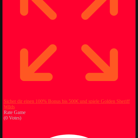
Sicher dir einen 100% Bonus bis 500€ und spiele Golden Sheriff
Wilds
Rate Game
(
0
Votes)