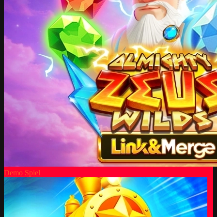
Demo Spiel