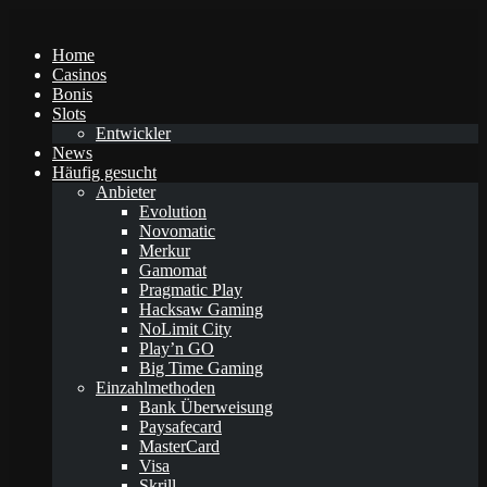
Home
Casinos
Bonis
Slots
Entwickler
News
Häufig gesucht
Anbieter
Evolution
Novomatic
Merkur
Gamomat
Pragmatic Play
Hacksaw Gaming
NoLimit City
Play’n GO
Big Time Gaming
Einzahlmethoden
Bank Überweisung
Paysafecard
MasterCard
Visa
Skrill