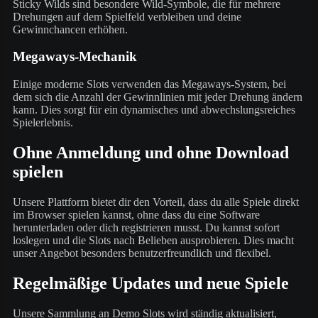
Sticky Wilds sind besondere Wild-Symbole, die für mehrere
Drehungen auf dem Spielfeld verbleiben und deine
Gewinnchancen erhöhen.
Megaways-Mechanik
Einige moderne Slots verwenden das Megaways-System, bei
dem sich die Anzahl der Gewinnlinien mit jeder Drehung ändern
kann. Dies sorgt für ein dynamisches und abwechslungsreiches
Spielerlebnis.
Ohne Anmeldung und ohne Download
spielen
Unsere Plattform bietet dir den Vorteil, dass du alle Spiele direkt
im Browser spielen kannst, ohne dass du eine Software
herunterladen oder dich registrieren musst. Du kannst sofort
loslegen und die Slots nach Belieben ausprobieren. Dies macht
unser Angebot besonders benutzerfreundlich und flexibel.
Regelmäßige Updates und neue Spiele
Unsere Sammlung an Demo Slots wird ständig aktualisiert,