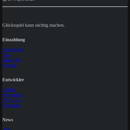
Glücksspiel kann süchtig machen.
Einzahlung
Mastercard
Visa
Apple Pay
Paysafe
Entwickler
Merkur
Novomatic
Play'n Go
Pragmatic
News
Alle