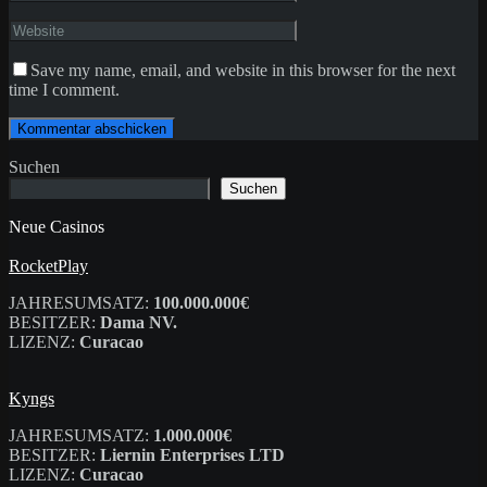
Save my name, email, and website in this browser for the next
time I comment.
Suchen
Suchen
Neue Casinos
RocketPlay
JAHRESUMSATZ:
100.000.000€
BESITZER:
Dama NV.
LIZENZ:
Curacao
Kyngs
JAHRESUMSATZ:
1.000.000€
BESITZER:
Liernin Enterprises LTD
LIZENZ:
Curacao