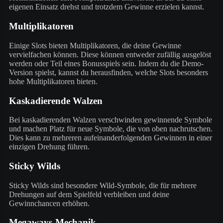
eigenen Einsatz drehst und trotzdem Gewinne erzielen kannst.
Multiplikatoren
Einige Slots bieten Multiplikatoren, die deine Gewinne
vervielfachen können. Diese können entweder zufällig ausgelöst
werden oder Teil eines Bonusspiels sein. Indem du die Demo-
Version spielst, kannst du herausfinden, welche Slots besonders
hohe Multiplikatoren bieten.
Kaskadierende Walzen
Bei kaskadierenden Walzen verschwinden gewinnende Symbole
und machen Platz für neue Symbole, die von oben nachrutschen.
Dies kann zu mehreren aufeinanderfolgenden Gewinnen in einer
einzigen Drehung führen.
Sticky Wilds
Sticky Wilds sind besondere Wild-Symbole, die für mehrere
Drehungen auf dem Spielfeld verbleiben und deine
Gewinnchancen erhöhen.
Megaways-Mechanik