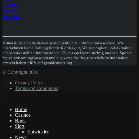
Casinos
Partner
Ratgeber
Hinweis
Die Inhalte dienen ausschließlich zu Informationszwecken. Wir
übernehmen keine Haftung für die Richtigkeit, Vollständigkeit und Aktualität
der bereitgestellten Informationen. Glücksspiel kann süchtig machen. Spielen
Sie verantwortungsbewusst und nur, wenn Sie das gesetzliche Mindestalter
erreicht haben. Hilfe auf gambleaware.org
© Copyright 2024
Privacy Policy
Terms and Conditions
Home
Casinos
Bonis
Slots
Entwickler
News