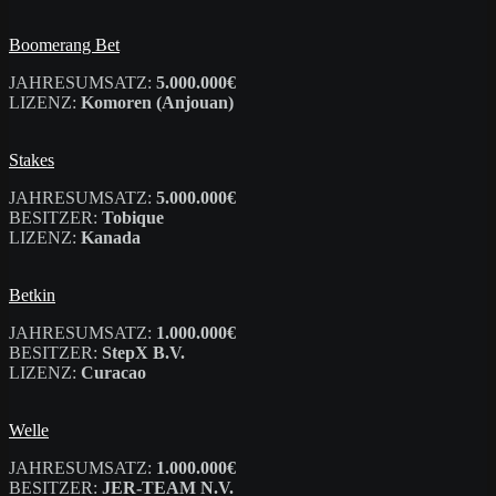
Boomerang Bet
JAHRESUMSATZ:
5.000.000€
LIZENZ:
Komoren (Anjouan)
Stakes
JAHRESUMSATZ:
5.000.000€
BESITZER:
Tobique
LIZENZ:
Kanada
Betkin
JAHRESUMSATZ:
1.000.000€
BESITZER:
StepX B.V.
LIZENZ:
Curacao
Welle
JAHRESUMSATZ:
1.000.000€
BESITZER:
JER-TEAM N.V.