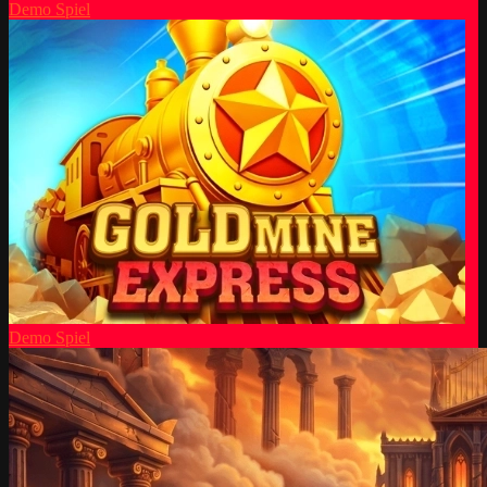
Demo Spiel
Demo Spiel