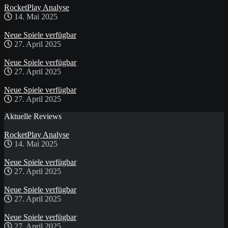
RocketPlay Analyse
14. Mai 2025
Neue Spiele verfügbar
27. April 2025
Neue Spiele verfügbar
27. April 2025
Neue Spiele verfügbar
27. April 2025
Aktuelle Reviews
RocketPlay Analyse
14. Mai 2025
Neue Spiele verfügbar
27. April 2025
Neue Spiele verfügbar
27. April 2025
Neue Spiele verfügbar
27. April 2025