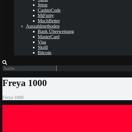
Jeton
CashtoCode
MiFinity
MuchBetter
Auszahlmethoden
Bank Überweisung
MasterCard
Visa
Skrill
Bitcoin
Freya 1000
Freya 1000