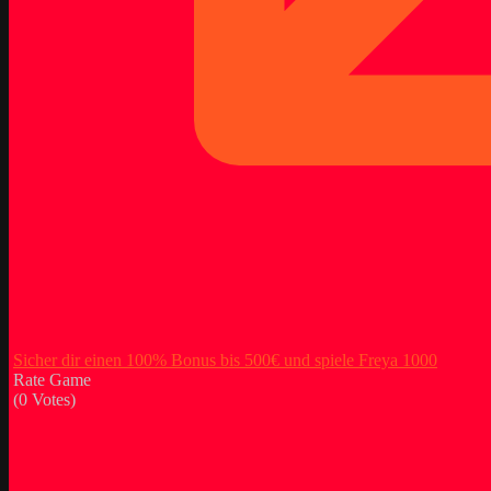
Sicher dir einen 100% Bonus bis 500€ und spiele Freya 1000
Rate Game
(
0
Votes)