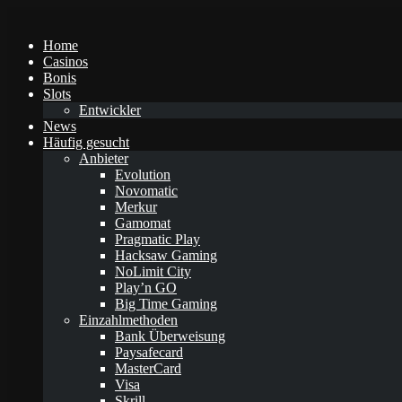
Home
Casinos
Bonis
Slots
Entwickler
News
Häufig gesucht
Anbieter
Evolution
Novomatic
Merkur
Gamomat
Pragmatic Play
Hacksaw Gaming
NoLimit City
Play’n GO
Big Time Gaming
Einzahlmethoden
Bank Überweisung
Paysafecard
MasterCard
Visa
Skrill