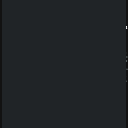
RocketPlay
Kyngs
JAHRESUMSATZ:
JAHRES
100.000.000€
1.000.00
BESITZER:
BESITZE
Dama
Liernin
NV.
Enterpri
LIZENZ:
LTD
Curacao
LIZENZ:
Curacao