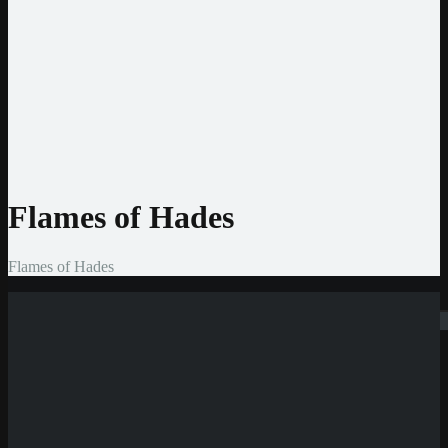
Jeton
CashtoCode
MiFinity
MuchBetter
Auszahlmethoden
Bank Überweisung
MasterCard
Visa
Skrill
Bitcoin
Flames of Hades
Flames of Hades
Suchen
Neue Casinos