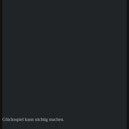
Save my name, email, and website in this
browser for the next time I comment.
Glücksspiel kann süchtig machen.