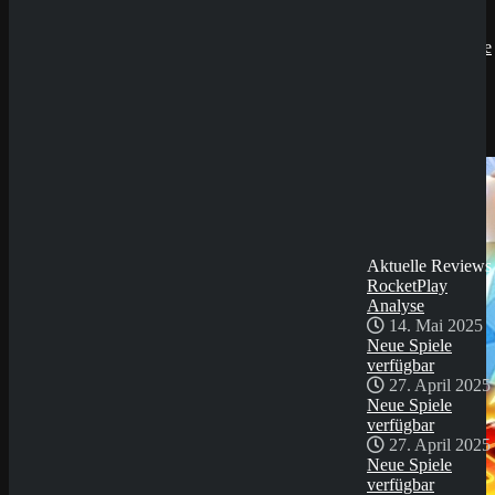
News
RocketPlay Analyse
14. Mai 2025
Neue Spiele
Submit
verfügbar
Sicher dir einen 100% Bonus bis 500€ und spiele
27. April 2025
Flames of Hades
Neue Spiele
Try Our Featured Games
verfügbar
27. April 2025
Neue Spiele
verfügbar
27. April 2025
Aktuelle Reviews
RocketPlay
Analyse
14. Mai 2025
Neue Spiele
verfügbar
27. April 2025
Neue Spiele
verfügbar
27. April 2025
Neue Spiele
verfügbar