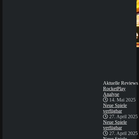
BetRiot
News
RocketPlay Analyse
14. Mai 2025
Neue Spiele
verfügbar
27. April 2025
Neue Spiele
Demo Spiel
verfügbar
27. April 2025
Neue Spiele
verfügbar
27. April 2025
Aktuelle Reviews
RocketPlay
Analyse
14. Mai 2025
Neue Spiele
verfügbar
27. April 2025
Neue Spiele
verfügbar
27. April 2025
Neue Spiele