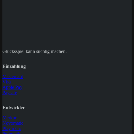
Save my name, email, and website in this
browser for the next time I comment.
Glücksspiel kann süchtig machen.
Einzahlung
Mastercard
Visa
Apple Pay
Paysafe
Entwickler
Merkur
Novomatic
Play'n Go
Pragmatic