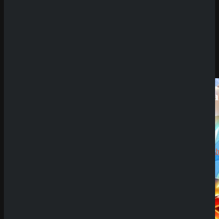
verfügbar
Neue
Spiele
verfügbar
Neue
Submit
Spiele
Sicher dir einen 100% Bonus bis 500€ und spiele
verfügbar
Fire Eruption
Try Our Featured Games
Neueste
Kommenta
Alex
zu
Dazard
rami
zu
CryptoRus
Tas
zu
BetRiot
Tom
zu
BetRiot
JJ
zu