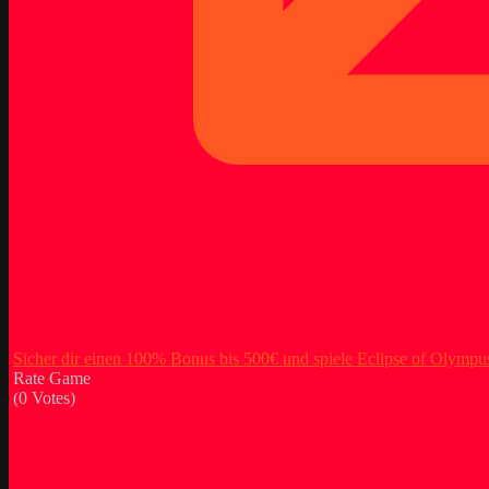
Sicher dir einen 100% Bonus bis 500€ und spiele Eclipse of Olympu
Rate Game
(
0
Votes)