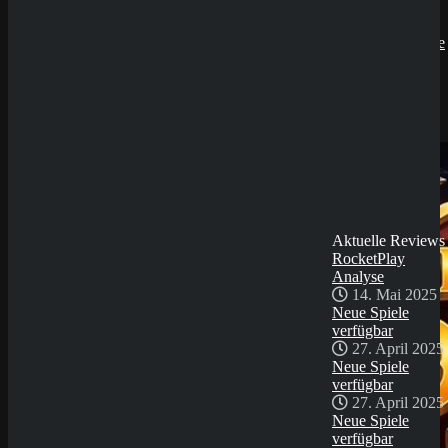
News
RocketPlay Analyse
14. Mai 2025
Neue Spiele
Submit
verfügbar
Sicher dir einen 100% Bonus bis 500€ und spiele
27. April 2025
Dusty Dollars
Neue Spiele
Try Our Featured Games
verfügbar
27. April 2025
Neue Spiele
verfügbar
27. April 2025
Aktuelle Reviews
RocketPlay
Analyse
14. Mai 2025
Neue Spiele
verfügbar
27. April 2025
Neue Spiele
verfügbar
27. April 2025
Neue Spiele
verfügbar