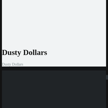
Jeton
CashtoCode
MiFinity
MuchBetter
Auszahlmethoden
Bank Überweisung
MasterCard
Visa
Skrill
Bitcoin
Dusty Dollars
Dusty Dollars
Suchen
Neue Casinos