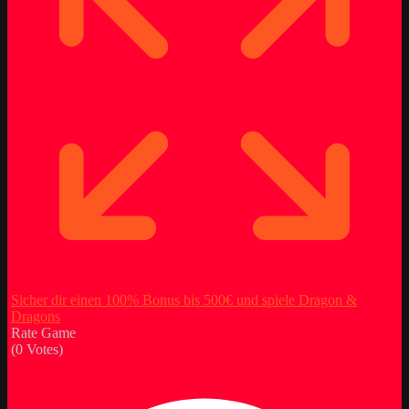
Sicher dir einen 100% Bonus bis 500€ und spiele Dragon &
Dragons
Rate Game
(
0
Votes)