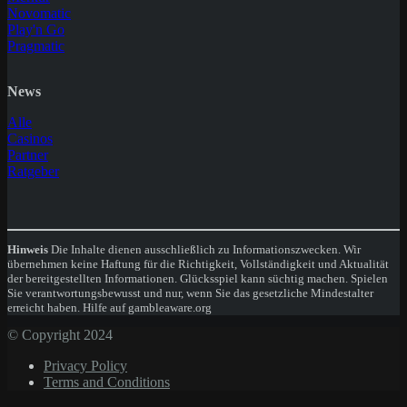
Novomatic
Play'n Go
Pragmatic
News
Alle
Casinos
Partner
Ratgeber
Hinweis
Die Inhalte dienen ausschließlich zu Informationszwecken. Wir
übernehmen keine Haftung für die Richtigkeit, Vollständigkeit und Aktualität
der bereitgestellten Informationen. Glücksspiel kann süchtig machen. Spielen
Sie verantwortungsbewusst und nur, wenn Sie das gesetzliche Mindestalter
erreicht haben. Hilfe auf gambleaware.org
© Copyright 2024
Privacy Policy
Terms and Conditions