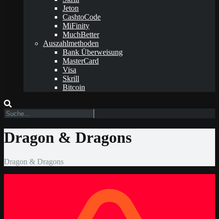
Jeton
CashtoCode
MiFinity
MuchBetter
Auszahlmethoden
Bank Überweisung
MasterCard
Visa
Skrill
Bitcoin
Dragon & Dragons
Dragon & Dragons