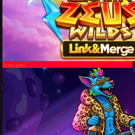
Demo Spiel