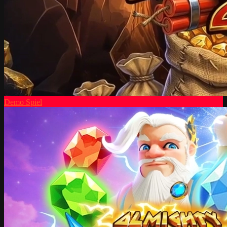
Demo Spiel