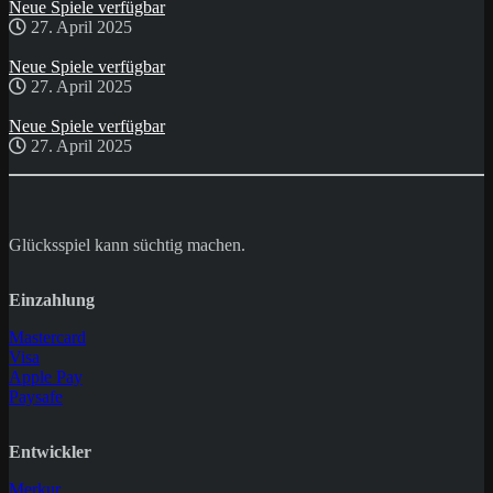
Neue Spiele verfügbar
27. April 2025
Neue Spiele verfügbar
27. April 2025
Neue Spiele verfügbar
27. April 2025
Glücksspiel kann süchtig machen.
Einzahlung
Mastercard
Visa
Apple Pay
Paysafe
Entwickler
Merkur