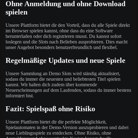
Ohne Anmeldung und ohne Download
spielen
Unsere Plattform bietet dir den Vorteil, dass du alle Spiele direkt
im Browser spielen kannst, ohne dass du eine Software
herunterladen oder dich registrieren musst. Du kannst sofort
loslegen und die Slots nach Belieben ausprobieren. Dies macht
unser Angebot besonders benutzerfreundlich und flexibel.
Regelmäßige Updates und neue Spiele
Unsere Sammlung an Demo Slots wird ständig aktualisiert,
sodass du immer die neuesten und beliebtesten Titel spielen
kannst. Wir halten dich zudem über kommende
Neuerscheinungen auf dem Laufenden, sodass du immer bestens
informiert bist.
Fazit: Spielspaß ohne Risiko
Unsere Plattform bietet dir die perfekte Möglichkeit,
Spielautomaten in der Demo-Version auszuprobieren und dabei
neue Lieblingsspiele zu entdecken. Ohne Risiko, ohne