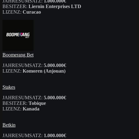
JAHRESUMSATZ:
1.000.000€
BESITZER:
Liernin Enterprises LTD
LIZENZ:
Curacao
Boomerang Bet
JAHRESUMSATZ:
5.000.000€
LIZENZ:
Komoren (Anjouan)
Stakes
JAHRESUMSATZ:
5.000.000€
BESITZER:
Tobique
LIZENZ:
Kanada
Betkin
JAHRESUMSATZ:
1.000.000€