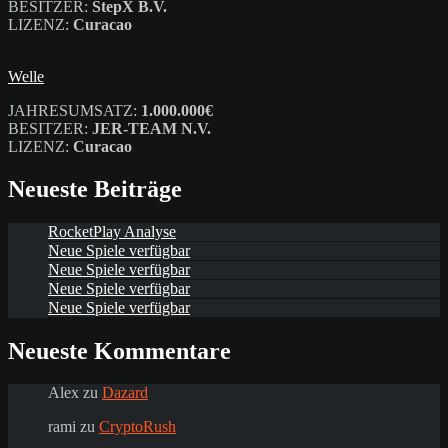
BESITZER:
StepX B.V.
LIZENZ:
Curacao
Welle
JAHRESUMSATZ:
1.000.000€
BESITZER:
JER-TEAM N.V.
LIZENZ:
Curacao
Neueste Beiträge
RocketPlay Analyse
Neue Spiele verfügbar
Neue Spiele verfügbar
Neue Spiele verfügbar
Neue Spiele verfügbar
Neueste Kommentare
Alex
zu
Dazard
rami
zu
CryptoRush