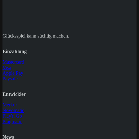
Glücksspiel kann süchtig machen.
Einzahlung
Mastercard
Visa
Apple Pay
Paysafe
Entwickler
Merkur
Novomatic
Play'n Go
Pragmatic
News