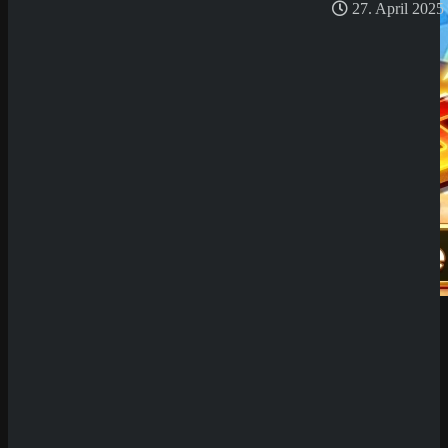
27. April 2025
Demo Spiel