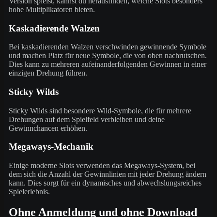
Version spielst, kannst du herausfinden, welche Slots besonders
hohe Multiplikatoren bieten.
Kaskadierende Walzen
Bei kaskadierenden Walzen verschwinden gewinnende Symbole
und machen Platz für neue Symbole, die von oben nachrutschen.
Dies kann zu mehreren aufeinanderfolgenden Gewinnen in einer
einzigen Drehung führen.
Sticky Wilds
Sticky Wilds sind besondere Wild-Symbole, die für mehrere
Drehungen auf dem Spielfeld verbleiben und deine
Gewinnchancen erhöhen.
Megaways-Mechanik
Einige moderne Slots verwenden das Megaways-System, bei
dem sich die Anzahl der Gewinnlinien mit jeder Drehung ändern
kann. Dies sorgt für ein dynamisches und abwechslungsreiches
Spielerlebnis.
Ohne Anmeldung und ohne Download