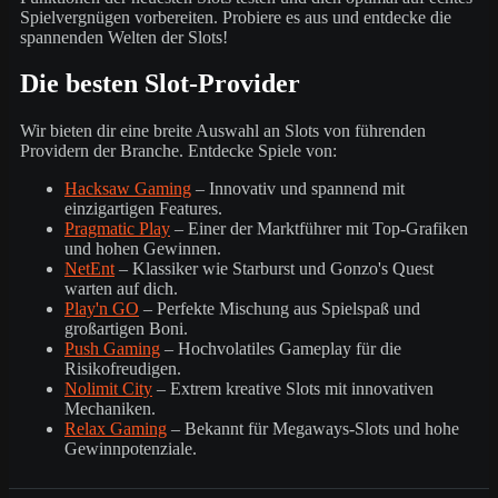
Spielvergnügen vorbereiten. Probiere es aus und entdecke die
spannenden Welten der Slots!
Die besten Slot-Provider
Wir bieten dir eine breite Auswahl an Slots von führenden
Providern der Branche. Entdecke Spiele von:
Hacksaw Gaming
– Innovativ und spannend mit
einzigartigen Features.
Pragmatic Play
– Einer der Marktführer mit Top-Grafiken
und hohen Gewinnen.
NetEnt
– Klassiker wie Starburst und Gonzo's Quest
warten auf dich.
Play'n GO
– Perfekte Mischung aus Spielspaß und
großartigen Boni.
Push Gaming
– Hochvolatiles Gameplay für die
Risikofreudigen.
Nolimit City
– Extrem kreative Slots mit innovativen
Mechaniken.
Relax Gaming
– Bekannt für Megaways-Slots und hohe
Gewinnpotenziale.