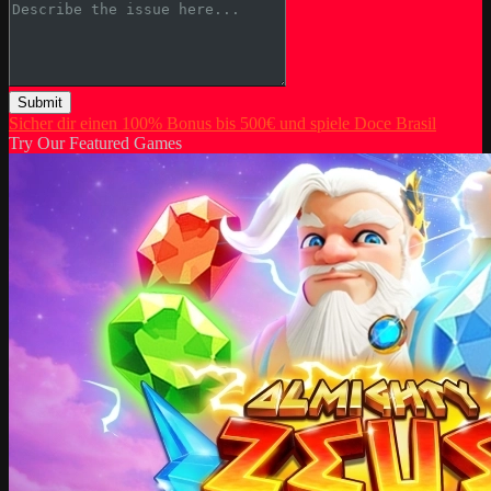
Submit
Sicher dir einen 100% Bonus bis 500€ und spiele Doce Brasil
Try Our Featured Games