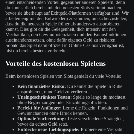
einen entscheidenden Vorteil gegenüber anderen Spielern, denn
du kannst dich bereits mit den neuesten Slots vertraut machen,
bevor sie überhaupt auf Echtgeld-Plattformen verfügbar sind. Wir
arbeiten eng mit den Entwicklern zusammen, um sicherzustellen,
dass du die neuesten Spiele früher als anderswo ausprobieren
kannst. Dies gibt dir die Gelegenheit, dich intensiv mit den
Mechaniken, den Gewinnpotenzialen und den Bonusfunktionen
auseinanderzusetzen, ohne dafür eigenes Geld zu riskieren.
Sobald das Spiel dann offiziell in Online-Casinos verfügbar ist,
bist du bereits bestens vorbereitet.
Vorteile des kostenlosen Spielens
Beim kostenlosen Spielen von Slots genießt du viele Vorteile:
Kein finanzielles Risiko:
Du kannst die Spiele in Ruhe
ausprobieren, ohne Geld zu verlieren.
Uneingeschränktes Testen:
Spiele so lange du möchtest,
ohne Begrenzungen oder Einzahlungspflichten.
Perfekt für Anfänger:
Lerne die Regeln, Funktionen und
Gewinnchancen ohne Druck kennen.
Optimale Vorbereitung:
Teste verschiedene Strategien,
bevor du echtes Geld setzt.
Entdecke neue Lieblingsspiele:
Probiere eine Vielzahl