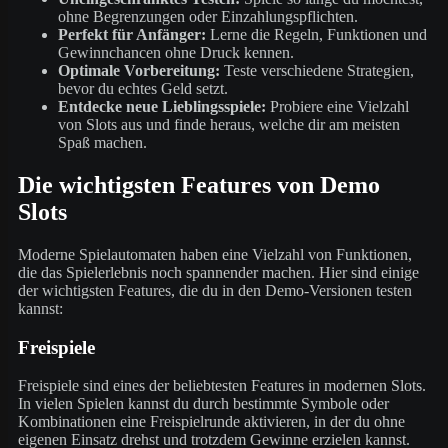
ohne Begrenzungen oder Einzahlungspflichten.
Perfekt für Anfänger:
Lerne die Regeln, Funktionen und
Gewinnchancen ohne Druck kennen.
Optimale Vorbereitung:
Teste verschiedene Strategien,
bevor du echtes Geld setzt.
Entdecke neue Lieblingsspiele:
Probiere eine Vielzahl
von Slots aus und finde heraus, welche dir am meisten
Spaß machen.
Die wichtigsten Features von Demo
Slots
Moderne Spielautomaten haben eine Vielzahl von Funktionen,
die das Spielerlebnis noch spannender machen. Hier sind einige
der wichtigsten Features, die du in den Demo-Versionen testen
kannst:
Freispiele
Freispiele sind eines der beliebtesten Features in modernen Slots.
In vielen Spielen kannst du durch bestimmte Symbole oder
Kombinationen eine Freispielrunde aktivieren, in der du ohne
eigenen Einsatz drehst und trotzdem Gewinne erzielen kannst.