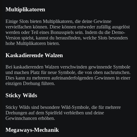
Multiplikatoren
Einige Slots bieten Multiplikatoren, die deine Gewinne
vervielfachen können. Diese können entweder zufällig ausgelöst
werden oder Teil eines Bonusspiels sein. Indem du die Demo-
Version spielst, kannst du herausfinden, welche Slots besonders
hohe Multiplikatoren bieten.
Kaskadierende Walzen
Bei kaskadierenden Walzen verschwinden gewinnende Symbole
und machen Platz für neue Symbole, die von oben nachrutschen.
Dies kann zu mehreren aufeinanderfolgenden Gewinnen in einer
einzigen Drehung führen.
Sticky Wilds
Sticky Wilds sind besondere Wild-Symbole, die für mehrere
Drehungen auf dem Spielfeld verbleiben und deine
Gewinnchancen erhöhen.
Megaways-Mechanik