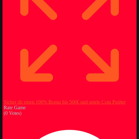
Sicher dir einen 100% Bonus bis 500€ und spiele Coin Pusher
Rate Game
(
0
Votes)