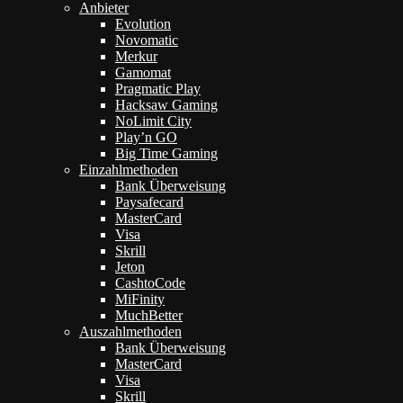
Anbieter
Evolution
Novomatic
Merkur
Gamomat
Pragmatic Play
Hacksaw Gaming
NoLimit City
Play’n GO
Big Time Gaming
Einzahlmethoden
Bank Überweisung
Paysafecard
MasterCard
Visa
Skrill
Jeton
CashtoCode
MiFinity
MuchBetter
Auszahlmethoden
Bank Überweisung
MasterCard
Visa
Skrill