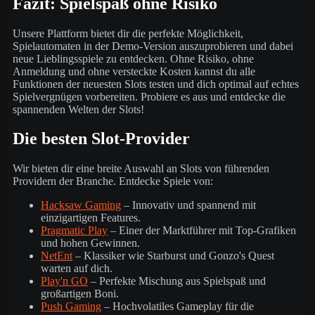
Fazit: Spielspaß ohne Risiko
Unsere Plattform bietet dir die perfekte Möglichkeit,
Spielautomaten in der Demo-Version auszuprobieren und dabei
neue Lieblingsspiele zu entdecken. Ohne Risiko, ohne
Anmeldung und ohne versteckte Kosten kannst du alle
Funktionen der neuesten Slots testen und dich optimal auf echtes
Spielvergnügen vorbereiten. Probiere es aus und entdecke die
spannenden Welten der Slots!
Die besten Slot-Provider
Wir bieten dir eine breite Auswahl an Slots von führenden
Providern der Branche. Entdecke Spiele von:
Hacksaw Gaming
– Innovativ und spannend mit
einzigartigen Features.
Pragmatic Play
– Einer der Marktführer mit Top-Grafiken
und hohen Gewinnen.
NetEnt
– Klassiker wie Starburst und Gonzo's Quest
warten auf dich.
Play'n GO
– Perfekte Mischung aus Spielspaß und
großartigen Boni.
Push Gaming
– Hochvolatiles Gameplay für die