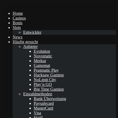
Home
Casinos
Bonis
Slots
Entwickler
News
Häufig gesucht
Anbieter
Evolution
Novomatic
Merkur
Gamomat
Pragmatic Play
Hacksaw Gaming
NoLimit City
Play’n GO
Big Time Gaming
Einzahlmethoden
Bank Überweisung
Paysafecard
MasterCard
Visa
Skrill