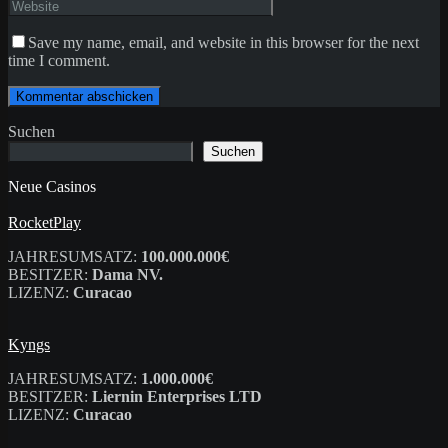
Save my name, email, and website in this browser for the next
time I comment.
Suchen
Suchen
Neue Casinos
RocketPlay
JAHRESUMSATZ:
100.000.000€
BESITZER:
Dama NV.
LIZENZ:
Curacao
Kyngs
JAHRESUMSATZ:
1.000.000€
BESITZER:
Liernin Enterprises LTD
LIZENZ:
Curacao