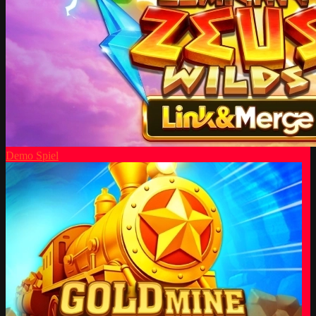
Demo Spiel