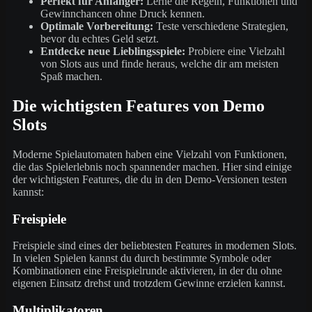
Perfekt für Anfänger:
Lerne die Regeln, Funktionen und
Gewinnchancen ohne Druck kennen.
Optimale Vorbereitung:
Teste verschiedene Strategien,
bevor du echtes Geld setzt.
Entdecke neue Lieblingsspiele:
Probiere eine Vielzahl
von Slots aus und finde heraus, welche dir am meisten
Spaß machen.
Die wichtigsten Features von Demo
Slots
Moderne Spielautomaten haben eine Vielzahl von Funktionen,
die das Spielerlebnis noch spannender machen. Hier sind einige
der wichtigsten Features, die du in den Demo-Versionen testen
kannst:
Freispiele
Freispiele sind eines der beliebtesten Features in modernen Slots.
In vielen Spielen kannst du durch bestimmte Symbole oder
Kombinationen eine Freispielrunde aktivieren, in der du ohne
eigenen Einsatz drehst und trotzdem Gewinne erzielen kannst.
Multiplikatoren