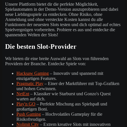
Unsere Plattform bietet dir die perfekte Möglichkeit,
Spielautomaten in der Demo-Version auszuprobieren und dabei
neue Lieblingsspiele zu entdecken. Ohne Risiko, ohne
Anmeldung und ohne versteckte Kosten kannst du alle
Funktionen der neuesten Slots testen und dich optimal auf echtes
Spielvergnügen vorbereiten. Probiere es aus und entdecke die
spannenden Welten der Slots!
Die besten Slot-Provider
Wir bieten dir eine breite Auswahl an Slots von führenden
Providern der Branche. Entdecke Spiele von:
Hacksaw Gaming
– Innovativ und spannend mit
einzigartigen Features.
Pragmatic Play
– Einer der Marktführer mit Top-Grafiken
und hohen Gewinnen.
NetEnt
– Klassiker wie Starburst und Gonzo's Quest
warten auf dich.
Play'n GO
– Perfekte Mischung aus Spielspaß und
großartigen Boni.
Push Gaming
– Hochvolatiles Gameplay für die
Risikofreudigen.
Nolimit City
– Extrem kreative Slots mit innovativen