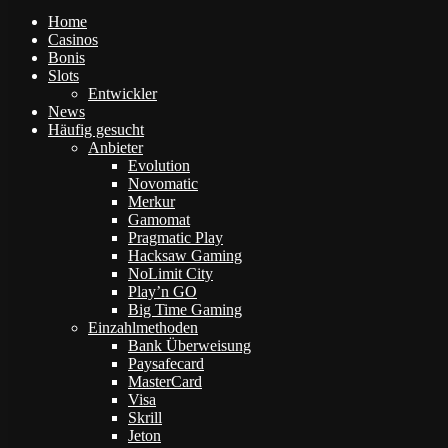
Home
Casinos
Bonis
Slots
Entwickler
News
Häufig gesucht
Anbieter
Evolution
Novomatic
Merkur
Gamomat
Pragmatic Play
Hacksaw Gaming
NoLimit City
Play’n GO
Big Time Gaming
Einzahlmethoden
Bank Überweisung
Paysafecard
MasterCard
Visa
Skrill
Jeton