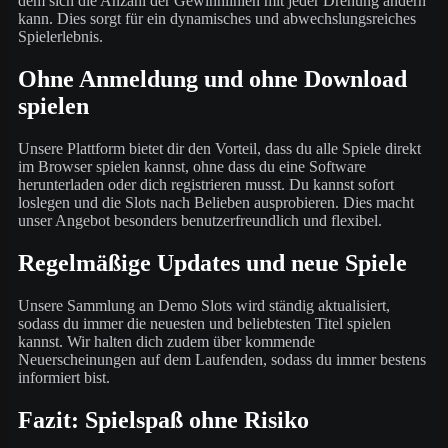
dem sich die Anzahl der Gewinnlinien mit jeder Drehung ändern
kann. Dies sorgt für ein dynamisches und abwechslungsreiches
Spielerlebnis.
Ohne Anmeldung und ohne Download
spielen
Unsere Plattform bietet dir den Vorteil, dass du alle Spiele direkt
im Browser spielen kannst, ohne dass du eine Software
herunterladen oder dich registrieren musst. Du kannst sofort
loslegen und die Slots nach Belieben ausprobieren. Dies macht
unser Angebot besonders benutzerfreundlich und flexibel.
Regelmäßige Updates und neue Spiele
Unsere Sammlung an Demo Slots wird ständig aktualisiert,
sodass du immer die neuesten und beliebtesten Titel spielen
kannst. Wir halten dich zudem über kommende
Neuerscheinungen auf dem Laufenden, sodass du immer bestens
informiert bist.
Fazit: Spielspaß ohne Risiko