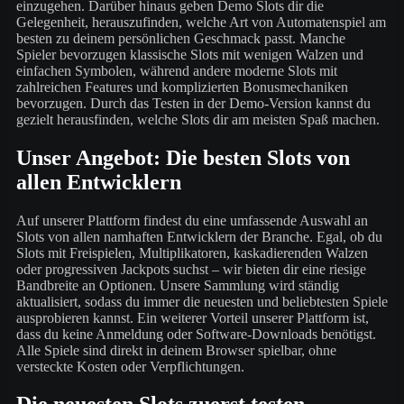
einzugehen. Darüber hinaus geben Demo Slots dir die
Gelegenheit, herauszufinden, welche Art von Automatenspiel am
besten zu deinem persönlichen Geschmack passt. Manche
Spieler bevorzugen klassische Slots mit wenigen Walzen und
einfachen Symbolen, während andere moderne Slots mit
zahlreichen Features und komplizierten Bonusmechaniken
bevorzugen. Durch das Testen in der Demo-Version kannst du
gezielt herausfinden, welche Slots dir am meisten Spaß machen.
Unser Angebot: Die besten Slots von
allen Entwicklern
Auf unserer Plattform findest du eine umfassende Auswahl an
Slots von allen namhaften Entwicklern der Branche. Egal, ob du
Slots mit Freispielen, Multiplikatoren, kaskadierenden Walzen
oder progressiven Jackpots suchst – wir bieten dir eine riesige
Bandbreite an Optionen. Unsere Sammlung wird ständig
aktualisiert, sodass du immer die neuesten und beliebtesten Spiele
ausprobieren kannst. Ein weiterer Vorteil unserer Plattform ist,
dass du keine Anmeldung oder Software-Downloads benötigst.
Alle Spiele sind direkt in deinem Browser spielbar, ohne
versteckte Kosten oder Verpflichtungen.