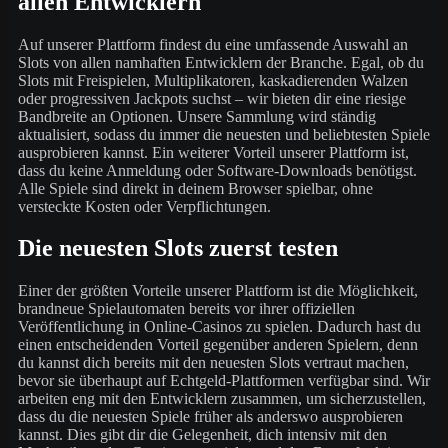
allen Entwicklern
Auf unserer Plattform findest du eine umfassende Auswahl an
Slots von allen namhaften Entwicklern der Branche. Egal, ob du
Slots mit Freispielen, Multiplikatoren, kaskadierenden Walzen
oder progressiven Jackpots suchst – wir bieten dir eine riesige
Bandbreite an Optionen. Unsere Sammlung wird ständig
aktualisiert, sodass du immer die neuesten und beliebtesten Spiele
ausprobieren kannst. Ein weiterer Vorteil unserer Plattform ist,
dass du keine Anmeldung oder Software-Downloads benötigst.
Alle Spiele sind direkt in deinem Browser spielbar, ohne
versteckte Kosten oder Verpflichtungen.
Die neuesten Slots zuerst testen
Einer der größten Vorteile unserer Plattform ist die Möglichkeit,
brandneue Spielautomaten bereits vor ihrer offiziellen
Veröffentlichung in Online-Casinos zu spielen. Dadurch hast du
einen entscheidenden Vorteil gegenüber anderen Spielern, denn
du kannst dich bereits mit den neuesten Slots vertraut machen,
bevor sie überhaupt auf Echtgeld-Plattformen verfügbar sind. Wir
arbeiten eng mit den Entwicklern zusammen, um sicherzustellen,
dass du die neuesten Spiele früher als anderswo ausprobieren
kannst. Dies gibt dir die Gelegenheit, dich intensiv mit den