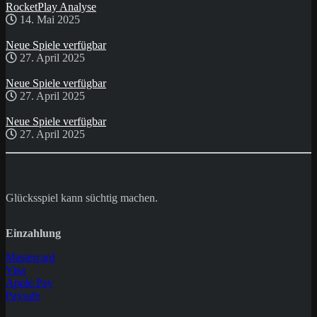
RocketPlay Analyse
14. Mai 2025
Neue Spiele verfügbar
27. April 2025
Neue Spiele verfügbar
27. April 2025
Neue Spiele verfügbar
27. April 2025
Glücksspiel kann süchtig machen.
Einzahlung
Mastercard
Visa
Apple Pay
Paysafe