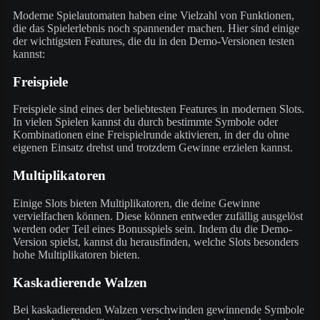
Moderne Spielautomaten haben eine Vielzahl von Funktionen,
die das Spielerlebnis noch spannender machen. Hier sind einige
der wichtigsten Features, die du in den Demo-Versionen testen
kannst:
Freispiele
Freispiele sind eines der beliebtesten Features in modernen Slots.
In vielen Spielen kannst du durch bestimmte Symbole oder
Kombinationen eine Freispielrunde aktivieren, in der du ohne
eigenen Einsatz drehst und trotzdem Gewinne erzielen kannst.
Multiplikatoren
Einige Slots bieten Multiplikatoren, die deine Gewinne
vervielfachen können. Diese können entweder zufällig ausgelöst
werden oder Teil eines Bonusspiels sein. Indem du die Demo-
Version spielst, kannst du herausfinden, welche Slots besonders
hohe Multiplikatoren bieten.
Kaskadierende Walzen
Bei kaskadierenden Walzen verschwinden gewinnende Symbole