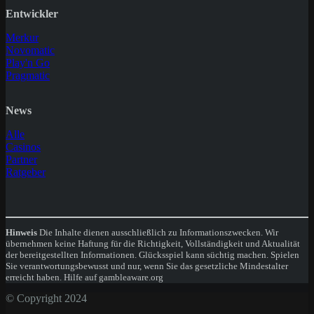
Entwickler
Merkur
Novomatic
Play'n Go
Pragmatic
News
Alle
Casinos
Partner
Ratgeber
Hinweis
Die Inhalte dienen ausschließlich zu Informationszwecken. Wir
übernehmen keine Haftung für die Richtigkeit, Vollständigkeit und Aktualität
der bereitgestellten Informationen. Glücksspiel kann süchtig machen. Spielen
Sie verantwortungsbewusst und nur, wenn Sie das gesetzliche Mindestalter
erreicht haben. Hilfe auf gambleaware.org
© Copyright 2024