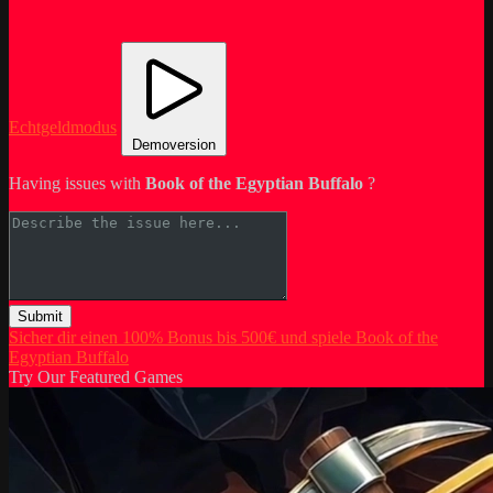
Echtgeldmodus
Demoversion
Having issues with
Book of the Egyptian Buffalo
?
Submit
Sicher dir einen 100% Bonus bis 500€ und spiele Book of the
Egyptian Buffalo
Try Our Featured Games