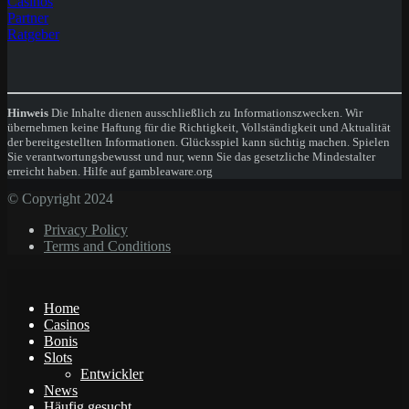
Casinos
Partner
Ratgeber
Hinweis
Die Inhalte dienen ausschließlich zu Informationszwecken. Wir
übernehmen keine Haftung für die Richtigkeit, Vollständigkeit und Aktualität
der bereitgestellten Informationen. Glücksspiel kann süchtig machen. Spielen
Sie verantwortungsbewusst und nur, wenn Sie das gesetzliche Mindestalter
erreicht haben. Hilfe auf gambleaware.org
© Copyright 2024
Privacy Policy
Terms and Conditions
Home
Casinos
Bonis
Slots
Entwickler
News
Häufig gesucht