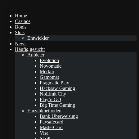
Home
Casinos
Bonis
Slots
Entwickler
News
Häufig gesucht
Anbieter
Evolution
Novomatic
Merkur
Gamomat
Pragmatic Play
Hacksaw Gaming
NoLimit City
Play’n GO
Big Time Gaming
Einzahlmethoden
Bank Überweisung
Paysafecard
MasterCard
Visa
Skrill