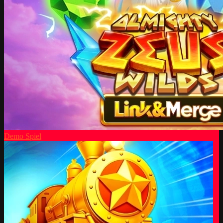
Demo Spiel