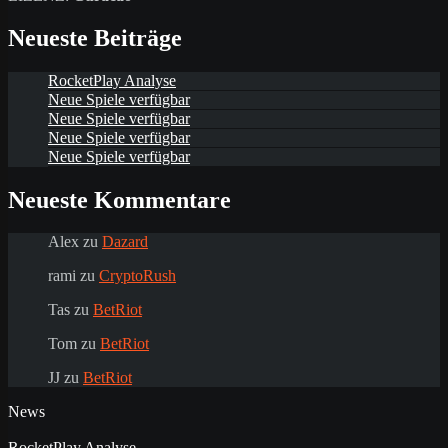
Neueste Beiträge
RocketPlay Analyse
Neue Spiele verfügbar
Neue Spiele verfügbar
Neue Spiele verfügbar
Neue Spiele verfügbar
Neueste Kommentare
Alex
zu
Dazard
rami
zu
CryptoRush
Tas
zu
BetRiot
Tom
zu
BetRiot
JJ
zu
BetRiot
News
RocketPlay Analyse