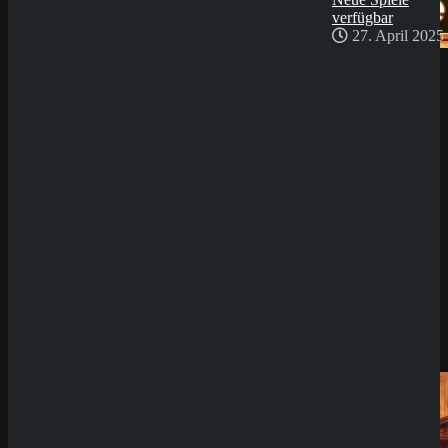
verfügbar
27. April 2025
Demo Spiel
Demo Spiel