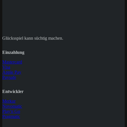
browser for the next time I comment.
Glücksspiel kann süchtig machen.
Einzahlung
Mastercard
Visa
Apple Pay
Paysafe
Entwickler
Merkur
Novomatic
Play'n Go
Pragmatic