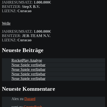
JAHRESUMSATZ:
1.000.000€
BESITZER:
StepX B.V.
LIZENZ:
Curacao
Welle
JAHRESUMSATZ:
1.000.000€
BESITZER:
JER-TEAM N.V.
LIZENZ:
Curacao
Neueste Beiträge
RocketPlay Analyse
Neue Spiele verfügbar
Neue Spiele verfügbar
Neue Spiele verfügbar
Neue Spiele verfügbar
Neueste Kommentare
Alex
zu
Dazard
rami
zu
CryptoRush