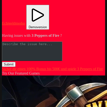
Echtgeldmodus
Demoversion
Having issues with
3 Peppers of Fire
?
Submit
Sicher dir einen 100% Bonus bis 500€ und spiele 3 Peppers of Fire
Try Our Featured Games