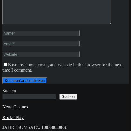
Save my name, email, and website in this browser for the next
time I comment.
Suchen
Suchen
Neue Casinos
RocketPlay
JAHRESUMSATZ:
100.000.000€