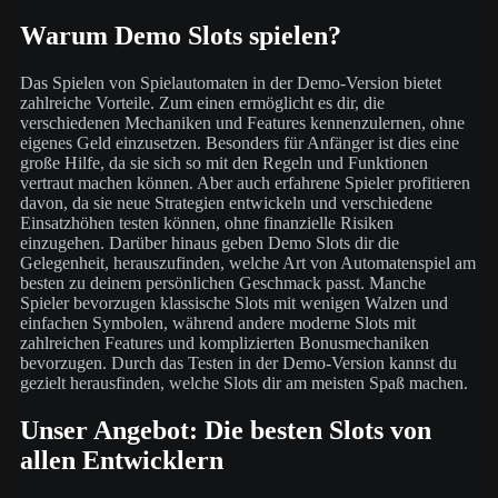
Warum Demo Slots spielen?
Das Spielen von Spielautomaten in der Demo-Version bietet
zahlreiche Vorteile. Zum einen ermöglicht es dir, die
verschiedenen Mechaniken und Features kennenzulernen, ohne
eigenes Geld einzusetzen. Besonders für Anfänger ist dies eine
große Hilfe, da sie sich so mit den Regeln und Funktionen
vertraut machen können. Aber auch erfahrene Spieler profitieren
davon, da sie neue Strategien entwickeln und verschiedene
Einsatzhöhen testen können, ohne finanzielle Risiken
einzugehen. Darüber hinaus geben Demo Slots dir die
Gelegenheit, herauszufinden, welche Art von Automatenspiel am
besten zu deinem persönlichen Geschmack passt. Manche
Spieler bevorzugen klassische Slots mit wenigen Walzen und
einfachen Symbolen, während andere moderne Slots mit
zahlreichen Features und komplizierten Bonusmechaniken
bevorzugen. Durch das Testen in der Demo-Version kannst du
gezielt herausfinden, welche Slots dir am meisten Spaß machen.
Unser Angebot: Die besten Slots von
allen Entwicklern