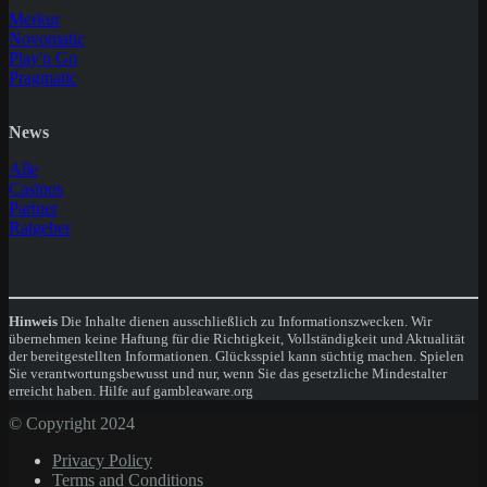
Merkur
Novomatic
Play'n Go
Pragmatic
News
Alle
Casinos
Partner
Ratgeber
Hinweis
Die Inhalte dienen ausschließlich zu Informationszwecken. Wir
übernehmen keine Haftung für die Richtigkeit, Vollständigkeit und Aktualität
der bereitgestellten Informationen. Glücksspiel kann süchtig machen. Spielen
Sie verantwortungsbewusst und nur, wenn Sie das gesetzliche Mindestalter
erreicht haben. Hilfe auf gambleaware.org
© Copyright 2024
Privacy Policy
Terms and Conditions