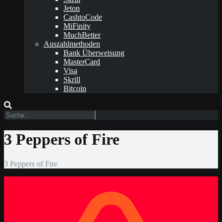
Jeton
CashtoCode
MiFinity
MuchBetter
Auszahlmethoden
Bank Überweisung
MasterCard
Visa
Skrill
Bitcoin
3 Peppers of Fire
3 Peppers of Fire