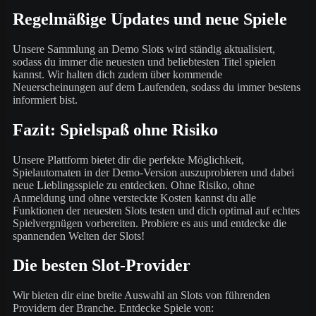
Regelmäßige Updates und neue Spiele
Unsere Sammlung an Demo Slots wird ständig aktualisiert,
sodass du immer die neuesten und beliebtesten Titel spielen
kannst. Wir halten dich zudem über kommende
Neuerscheinungen auf dem Laufenden, sodass du immer bestens
informiert bist.
Fazit: Spielspaß ohne Risiko
Unsere Plattform bietet dir die perfekte Möglichkeit,
Spielautomaten in der Demo-Version auszuprobieren und dabei
neue Lieblingsspiele zu entdecken. Ohne Risiko, ohne
Anmeldung und ohne versteckte Kosten kannst du alle
Funktionen der neuesten Slots testen und dich optimal auf echtes
Spielvergnügen vorbereiten. Probiere es aus und entdecke die
spannenden Welten der Slots!
Die besten Slot-Provider
Wir bieten dir eine breite Auswahl an Slots von führenden
Providern der Branche. Entdecke Spiele von: