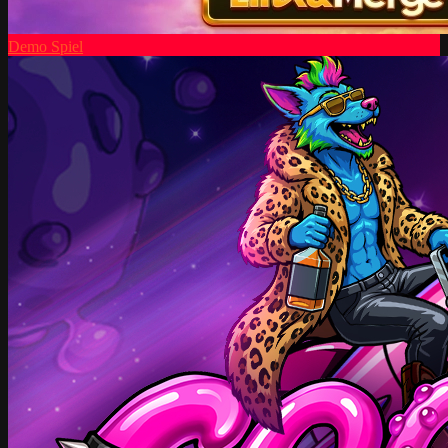
Demo Spiel