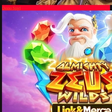
Demo Spiel