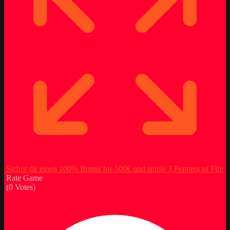
Sicher dir einen 100% Bonus bis 500€ und spiele 3 Peppers of Fire
Rate Game
(
0
Votes)