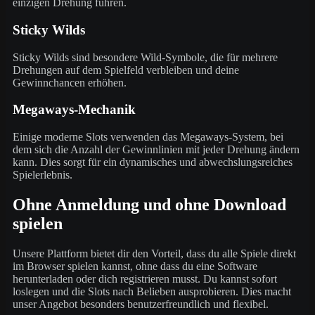
einzigen Drehung führen.
Sticky Wilds
Sticky Wilds sind besondere Wild-Symbole, die für mehrere
Drehungen auf dem Spielfeld verbleiben und deine
Gewinnchancen erhöhen.
Megaways-Mechanik
Einige moderne Slots verwenden das Megaways-System, bei
dem sich die Anzahl der Gewinnlinien mit jeder Drehung ändern
kann. Dies sorgt für ein dynamisches und abwechslungsreiches
Spielerlebnis.
Ohne Anmeldung und ohne Download
spielen
Unsere Plattform bietet dir den Vorteil, dass du alle Spiele direkt
im Browser spielen kannst, ohne dass du eine Software
herunterladen oder dich registrieren musst. Du kannst sofort
loslegen und die Slots nach Belieben ausprobieren. Dies macht
unser Angebot besonders benutzerfreundlich und flexibel.