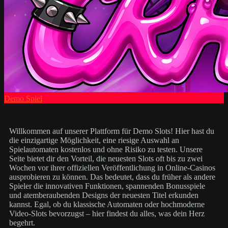
Demo Spiel
Willkommen auf unserer Plattform für Demo Slots! Hier hast du
die einzigartige Möglichkeit, eine riesige Auswahl an
Spielautomaten kostenlos und ohne Risiko zu testen. Unsere
Seite bietet dir den Vorteil, die neuesten Slots oft bis zu zwei
Wochen vor ihrer offiziellen Veröffentlichung in Online-Casinos
ausprobieren zu können. Das bedeutet, dass du früher als andere
Spieler die innovativen Funktionen, spannenden Bonusspiele
und atemberaubenden Designs der neuesten Titel erkunden
kannst. Egal, ob du klassische Automaten oder hochmoderne
Video-Slots bevorzugst – hier findest du alles, was dein Herz
begehrt.