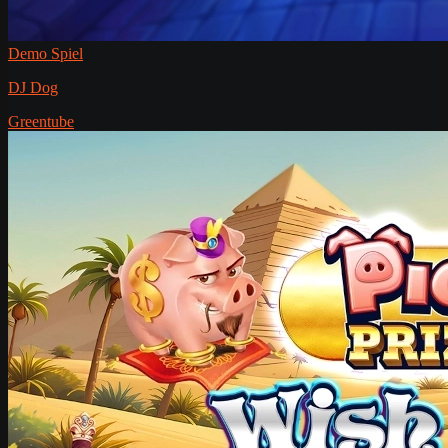
Demo Spiel
DJ Dog
Greentube