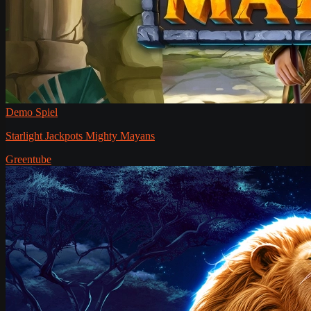
Demo Spiel
Starlight Jackpots Mighty Mayans
Greentube