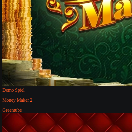
Demo Spiel
Money Maker 2
Greentube