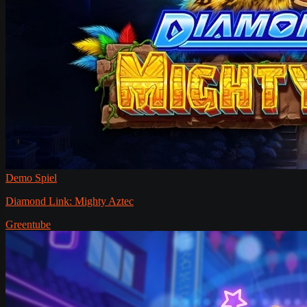
Demo Spiel
Diamond Link: Mighty Aztec
Greentube