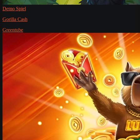
Demo Spiel
Gorilla Cash
Greentube