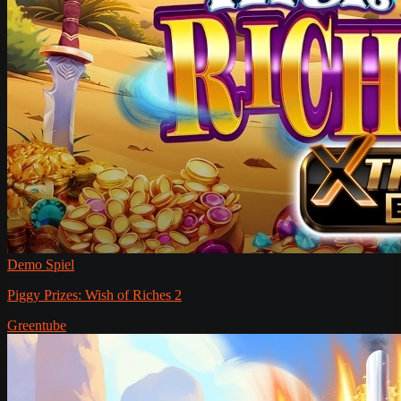
Demo Spiel
Piggy Prizes: Wish of Riches 2
Greentube