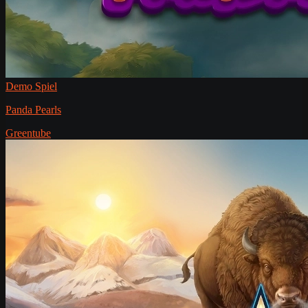
Demo Spiel
Panda Pearls
Greentube