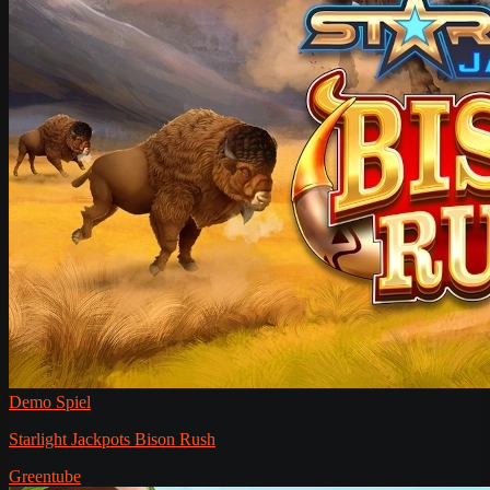
Demo Spiel
Starlight Jackpots Bison Rush
Greentube