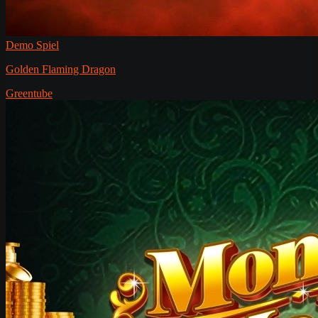
Demo Spiel
Golden Flaming Dragon
Greentube