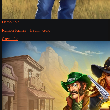
Demo Spiel
Rumble Riches – Haulin‘ Gold
Greentube