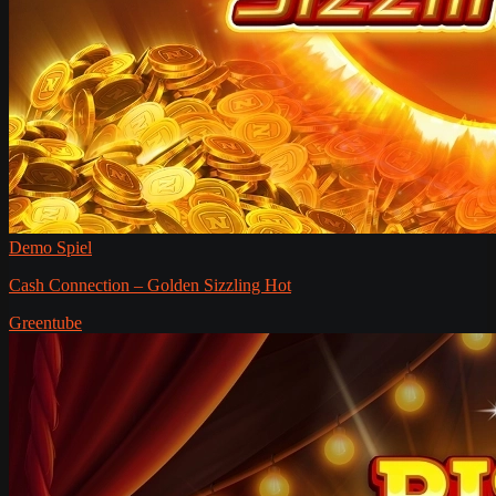
Demo Spiel
Cash Connection – Golden Sizzling Hot
Greentube