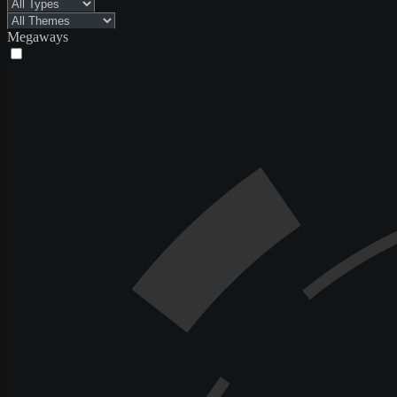
Megaways