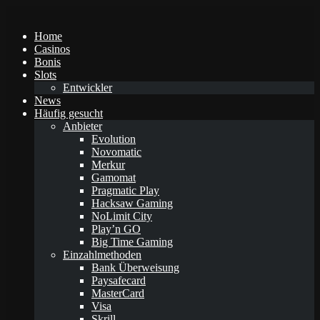
Home
Casinos
Bonis
Slots
Entwickler
News
Häufig gesucht
Anbieter
Evolution
Novomatic
Merkur
Gamomat
Pragmatic Play
Hacksaw Gaming
NoLimit City
Play’n GO
Big Time Gaming
Einzahlmethoden
Bank Überweisung
Paysafecard
MasterCard
Visa
Skrill