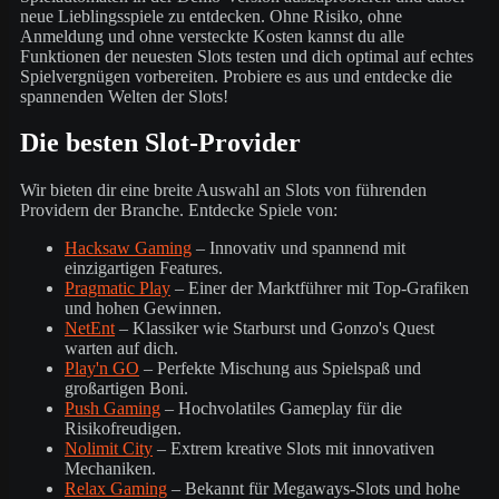
neue Lieblingsspiele zu entdecken. Ohne Risiko, ohne
Anmeldung und ohne versteckte Kosten kannst du alle
Funktionen der neuesten Slots testen und dich optimal auf echtes
Spielvergnügen vorbereiten. Probiere es aus und entdecke die
spannenden Welten der Slots!
Die besten Slot-Provider
Wir bieten dir eine breite Auswahl an Slots von führenden
Providern der Branche. Entdecke Spiele von:
Hacksaw Gaming
– Innovativ und spannend mit
einzigartigen Features.
Pragmatic Play
– Einer der Marktführer mit Top-Grafiken
und hohen Gewinnen.
NetEnt
– Klassiker wie Starburst und Gonzo's Quest
warten auf dich.
Play'n GO
– Perfekte Mischung aus Spielspaß und
großartigen Boni.
Push Gaming
– Hochvolatiles Gameplay für die
Risikofreudigen.
Nolimit City
– Extrem kreative Slots mit innovativen
Mechaniken.
Relax Gaming
– Bekannt für Megaways-Slots und hohe