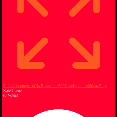
Sicher dir einen 100% Bonus bis 500€ und spiele Wildcat Fury
Rate Game
(
0
Votes)