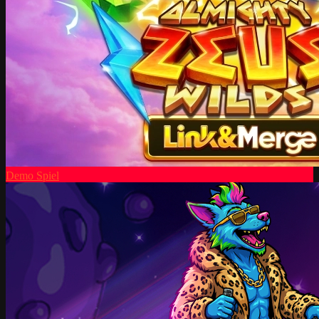
Demo Spiel