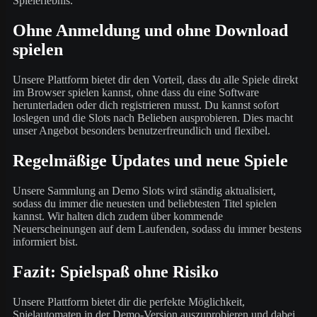
Spielerlebnis.
Ohne Anmeldung und ohne Download
spielen
Unsere Plattform bietet dir den Vorteil, dass du alle Spiele direkt
im Browser spielen kannst, ohne dass du eine Software
herunterladen oder dich registrieren musst. Du kannst sofort
loslegen und die Slots nach Belieben ausprobieren. Dies macht
unser Angebot besonders benutzerfreundlich und flexibel.
Regelmäßige Updates und neue Spiele
Unsere Sammlung an Demo Slots wird ständig aktualisiert,
sodass du immer die neuesten und beliebtesten Titel spielen
kannst. Wir halten dich zudem über kommende
Neuerscheinungen auf dem Laufenden, sodass du immer bestens
informiert bist.
Fazit: Spielspaß ohne Risiko
Unsere Plattform bietet dir die perfekte Möglichkeit,
Spielautomaten in der Demo-Version auszuprobieren und dabei