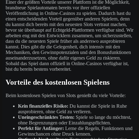
Einer der größten Vorteile unserer Plattform ist die Möglichkeit,
brandneue Spielautomaten bereits vor ihrer offiziellen
Veröffentlichung in Online-Casinos zu spielen. Dadurch hast du
einen entscheidenden Vorteil gegenüber anderen Spielern, denn
du kannst dich bereits mit den neuesten Slots vertraut machen,
bevor sie überhaupt auf Echtgeld-Plattformen verfügbar sind. Wir
arbeiten eng mit den Entwicklern zusammen, um sicherzustellen,
dass du die neuesten Spiele früher als anderswo ausprobieren
kannst. Dies gibt dir die Gelegenheit, dich intensiv mit den
Mechaniken, den Gewinnpotenzialen und den Bonusfunktionen
auseinanderzusetzen, ohne dafür eigenes Geld zu riskieren.
Sobald das Spiel dann offiziell in Online-Casinos verfügbar ist,
bist du bereits bestens vorbereitet.
Vorteile des kostenlosen Spielens
Beim kostenlosen Spielen von Slots genießt du viele Vorteile:
Kein finanzielles Risiko:
Du kannst die Spiele in Ruhe
ausprobieren, ohne Geld zu verlieren.
Uneingeschränktes Testen:
Spiele so lange du möchtest,
ohne Begrenzungen oder Einzahlungspflichten.
Perfekt für Anfänger:
Lerne die Regeln, Funktionen und
Gewinnchancen ohne Druck kennen.