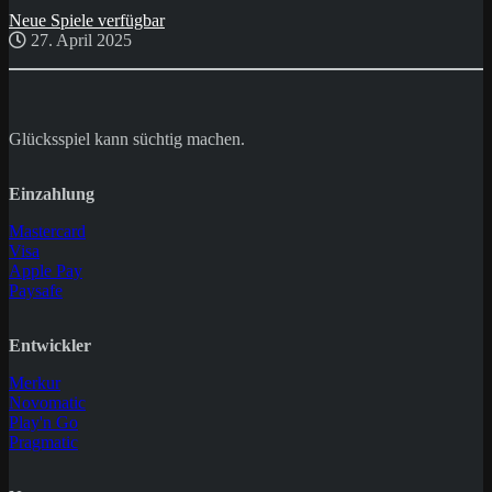
Neue Spiele verfügbar
27. April 2025
Glücksspiel kann süchtig machen.
Einzahlung
Mastercard
Visa
Apple Pay
Paysafe
Entwickler
Merkur
Novomatic
Play'n Go
Pragmatic