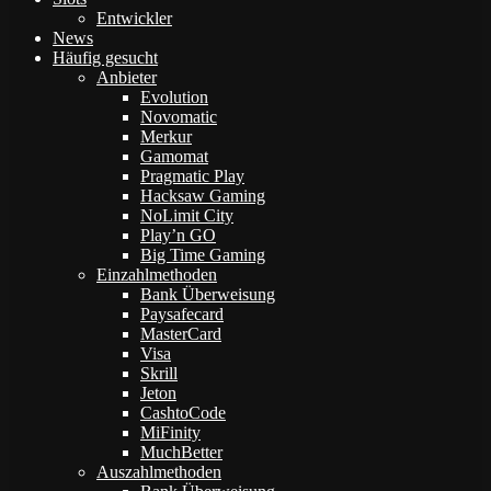
Entwickler
News
Häufig gesucht
Anbieter
Evolution
Novomatic
Merkur
Gamomat
Pragmatic Play
Hacksaw Gaming
NoLimit City
Play’n GO
Big Time Gaming
Einzahlmethoden
Bank Überweisung
Paysafecard
MasterCard
Visa
Skrill
Jeton
CashtoCode
MiFinity
MuchBetter
Auszahlmethoden