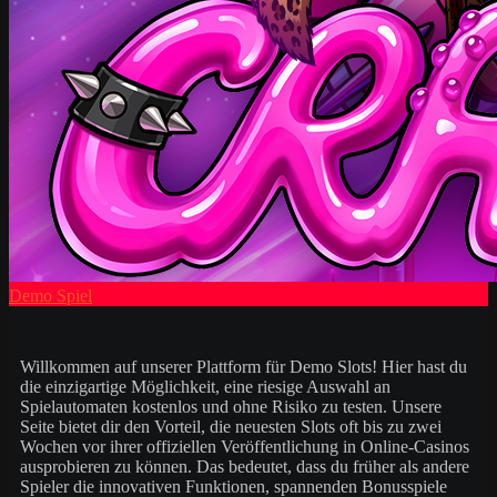
Demo Spiel
Willkommen auf unserer Plattform für Demo Slots! Hier hast du
die einzigartige Möglichkeit, eine riesige Auswahl an
Spielautomaten kostenlos und ohne Risiko zu testen. Unsere
Seite bietet dir den Vorteil, die neuesten Slots oft bis zu zwei
Wochen vor ihrer offiziellen Veröffentlichung in Online-Casinos
ausprobieren zu können. Das bedeutet, dass du früher als andere
Spieler die innovativen Funktionen, spannenden Bonusspiele