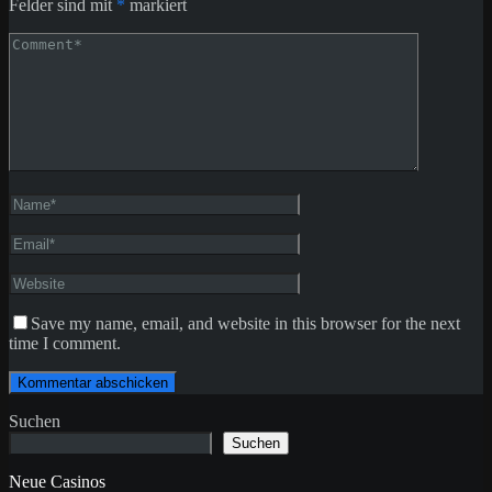
Felder sind mit
*
markiert
Save my name, email, and website in this browser for the next
time I comment.
Suchen
Suchen
Neue Casinos