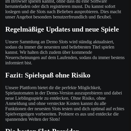
im Browser spielen kannst, ohne dass du eine Software
herunterladen oder dich registrieren musst. Du kannst sofort
loslegen und die Slots nach Belieben ausprobieren. Dies macht
unser Angebot besonders benutzerfreundlich und flexibel.
Regelmäßige Updates und neue Spiele
Unsere Sammlung an Demo Slots wird ständig aktualisiert,
sodass du immer die neuesten und beliebtesten Titel spielen
kannst. Wir halten dich zudem über kommende
Neuerscheinungen auf dem Laufenden, sodass du immer bestens
informiert bist.
Fazit: Spielspaß ohne Risiko
Unsere Plattform bietet dir die perfekte Möglichkeit,
Spielautomaten in der Demo-Version auszuprobieren und dabei
neue Lieblingsspiele zu entdecken. Ohne Risiko, ohne
Anmeldung und ohne versteckte Kosten kannst du alle
Funktionen der neuesten Slots testen und dich optimal auf echtes
Spielvergnügen vorbereiten. Probiere es aus und entdecke die
spannenden Welten der Slots!