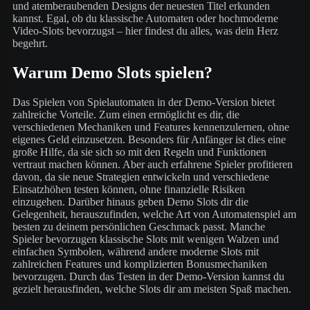
und atemberaubenden Designs der neuesten Titel erkunden
kannst. Egal, ob du klassische Automaten oder hochmoderne
Video-Slots bevorzugst – hier findest du alles, was dein Herz
begehrt.
Warum Demo Slots spielen?
Das Spielen von Spielautomaten in der Demo-Version bietet
zahlreiche Vorteile. Zum einen ermöglicht es dir, die
verschiedenen Mechaniken und Features kennenzulernen, ohne
eigenes Geld einzusetzen. Besonders für Anfänger ist dies eine
große Hilfe, da sie sich so mit den Regeln und Funktionen
vertraut machen können. Aber auch erfahrene Spieler profitieren
davon, da sie neue Strategien entwickeln und verschiedene
Einsatzhöhen testen können, ohne finanzielle Risiken
einzugehen. Darüber hinaus geben Demo Slots dir die
Gelegenheit, herauszufinden, welche Art von Automatenspiel am
besten zu deinem persönlichen Geschmack passt. Manche
Spieler bevorzugen klassische Slots mit wenigen Walzen und
einfachen Symbolen, während andere moderne Slots mit
zahlreichen Features und komplizierten Bonusmechaniken
bevorzugen. Durch das Testen in der Demo-Version kannst du
gezielt herausfinden, welche Slots dir am meisten Spaß machen.