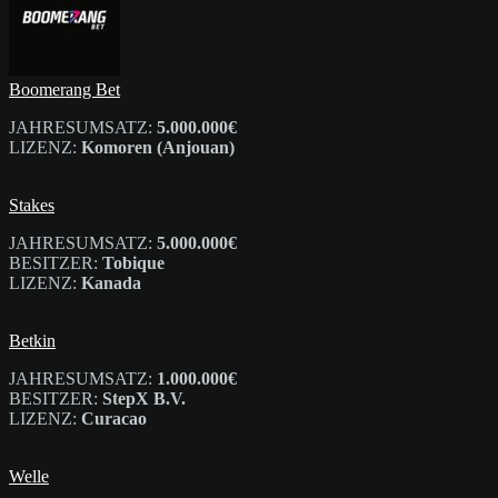
Boomerang Bet
JAHRESUMSATZ:
5.000.000€
LIZENZ:
Komoren (Anjouan)
Stakes
JAHRESUMSATZ:
5.000.000€
BESITZER:
Tobique
LIZENZ:
Kanada
Betkin
JAHRESUMSATZ:
1.000.000€
BESITZER:
StepX B.V.
LIZENZ:
Curacao
Welle