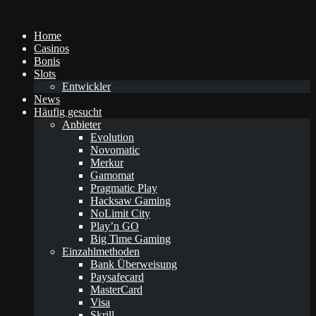
Home
Casinos
Bonis
Slots
Entwickler
News
Häufig gesucht
Anbieter
Evolution
Novomatic
Merkur
Gamomat
Pragmatic Play
Hacksaw Gaming
NoLimit City
Play’n GO
Big Time Gaming
Einzahlmethoden
Bank Überweisung
Paysafecard
MasterCard
Visa
Skrill