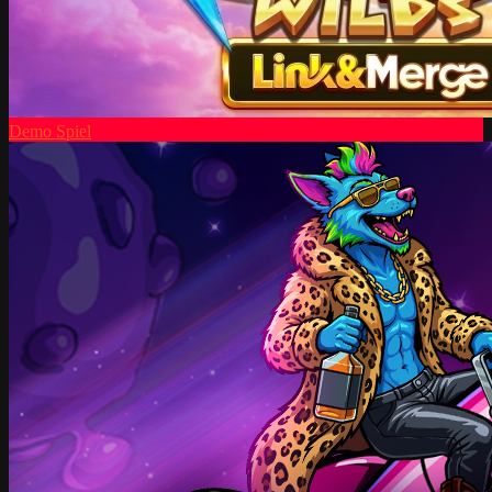
Demo Spiel