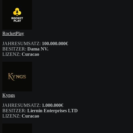
RocketPlay
JAHRESUMSATZ:
100.000.000€
BESITZER:
Dama NV.
LIZENZ:
Curacao
Kyngs
JAHRESUMSATZ:
1.000.000€
BESITZER:
Liernin Enterprises LTD
LIZENZ:
Curacao