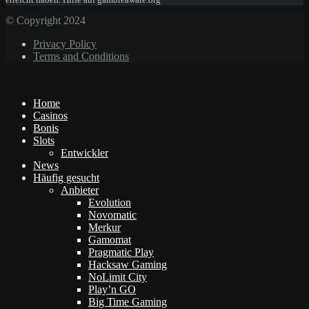
© Copyright 2024
Privacy Policy
Terms and Conditions
Home
Casinos
Bonis
Slots
Entwickler
News
Häufig gesucht
Anbieter
Evolution
Novomatic
Merkur
Gamomat
Pragmatic Play
Hacksaw Gaming
NoLimit City
Play’n GO
Big Time Gaming