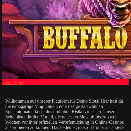
Demo Spiel
Willkommen auf unserer Plattform für Demo Slots! Hier hast du
die einzigartige Möglichkeit, eine riesige Auswahl an
Spielautomaten kostenlos und ohne Risiko zu testen. Unsere
Seite bietet dir den Vorteil, die neuesten Slots oft bis zu zwei
Wochen vor ihrer offiziellen Veröffentlichung in Online-Casinos
ausprobieren zu können. Das bedeutet, dass du früher als andere