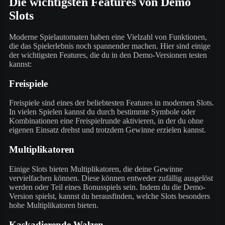
Die wichtigsten Features von Demo
Slots
Moderne Spielautomaten haben eine Vielzahl von Funktionen,
die das Spielerlebnis noch spannender machen. Hier sind einige
der wichtigsten Features, die du in den Demo-Versionen testen
kannst:
Freispiele
Freispiele sind eines der beliebtesten Features in modernen Slots.
In vielen Spielen kannst du durch bestimmte Symbole oder
Kombinationen eine Freispielrunde aktivieren, in der du ohne
eigenen Einsatz drehst und trotzdem Gewinne erzielen kannst.
Multiplikatoren
Einige Slots bieten Multiplikatoren, die deine Gewinne
vervielfachen können. Diese können entweder zufällig ausgelöst
werden oder Teil eines Bonusspiels sein. Indem du die Demo-
Version spielst, kannst du herausfinden, welche Slots besonders
hohe Multiplikatoren bieten.
Kaskadierende Walzen