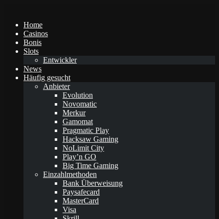
Home
Casinos
Bonis
Slots
Entwickler
News
Häufig gesucht
Anbieter
Evolution
Novomatic
Merkur
Gamomat
Pragmatic Play
Hacksaw Gaming
NoLimit City
Play’n GO
Big Time Gaming
Einzahlmethoden
Bank Überweisung
Paysafecard
MasterCard
Visa
Skrill