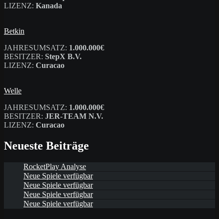
LIZENZ:
Kanada
Betkin
JAHRESUMSATZ:
1.000.000€
BESITZER:
StepX B.V.
LIZENZ:
Curacao
Welle
JAHRESUMSATZ:
1.000.000€
BESITZER:
JER-TEAM N.V.
LIZENZ:
Curacao
Neueste Beiträge
RocketPlay Analyse
Neue Spiele verfügbar
Neue Spiele verfügbar
Neue Spiele verfügbar
Neue Spiele verfügbar