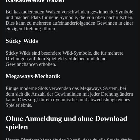
Bei kaskadierenden Walzen verschwinden gewinnende Symbole
und machen Platz für neue Symbole, die von oben nachrutschen.
Dies kann zu mehreren aufeinanderfolgenden Gewinnen in einer
einzigen Drehung führen.
Sticky Wilds
Sticky Wilds sind besondere Wild-Symbole, die für mehrere
Drehungen auf dem Spielfeld verbleiben und deine
Gewinnchancen erhöhen.
Megaways-Mechanik
Einige moderne Slots verwenden das Megaways-System, bei
dem sich die Anzahl der Gewinnlinien mit jeder Drehung ändern
kann. Dies sorgt für ein dynamisches und abwechslungsreiches
Spielerlebnis.
Ohne Anmeldung und ohne Download
spielen