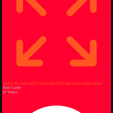
Sicher dir einen 100% Bonus bis 500€ und spiele Safari Shoot
Rate Game
(
0
Votes)