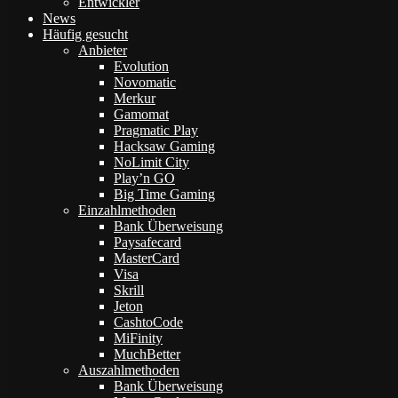
Entwickler
News
Häufig gesucht
Anbieter
Evolution
Novomatic
Merkur
Gamomat
Pragmatic Play
Hacksaw Gaming
NoLimit City
Play’n GO
Big Time Gaming
Einzahlmethoden
Bank Überweisung
Paysafecard
MasterCard
Visa
Skrill
Jeton
CashtoCode
MiFinity
MuchBetter
Auszahlmethoden
Bank Überweisung