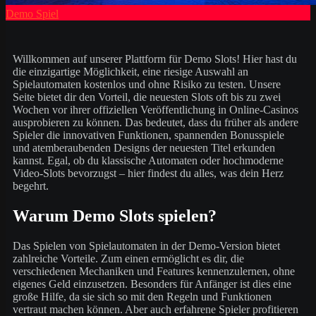
Demo Spiel
Willkommen auf unserer Plattform für Demo Slots! Hier hast du
die einzigartige Möglichkeit, eine riesige Auswahl an
Spielautomaten kostenlos und ohne Risiko zu testen. Unsere
Seite bietet dir den Vorteil, die neuesten Slots oft bis zu zwei
Wochen vor ihrer offiziellen Veröffentlichung in Online-Casinos
ausprobieren zu können. Das bedeutet, dass du früher als andere
Spieler die innovativen Funktionen, spannenden Bonusspiele
und atemberaubenden Designs der neuesten Titel erkunden
kannst. Egal, ob du klassische Automaten oder hochmoderne
Video-Slots bevorzugst – hier findest du alles, was dein Herz
begehrt.
Warum Demo Slots spielen?
Das Spielen von Spielautomaten in der Demo-Version bietet
zahlreiche Vorteile. Zum einen ermöglicht es dir, die
verschiedenen Mechaniken und Features kennenzulernen, ohne
eigenes Geld einzusetzen. Besonders für Anfänger ist dies eine
große Hilfe, da sie sich so mit den Regeln und Funktionen
vertraut machen können. Aber auch erfahrene Spieler profitieren