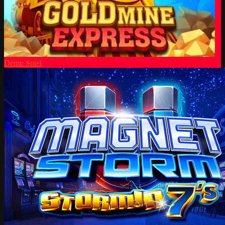
Demo Spiel