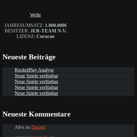
Welle
JAHRESUMSATZ:
1.000.000€
BESITZER:
JER-TEAM N.V.
LIZENZ:
Curacao
Neueste Beiträge
RocketPlay Analyse
Neue Spiele verfügbar
Neue Spiele verfügbar
Neue Spiele verfügbar
Neue Spiele verfügbar
Neueste Kommentare
Alex
zu
Dazard