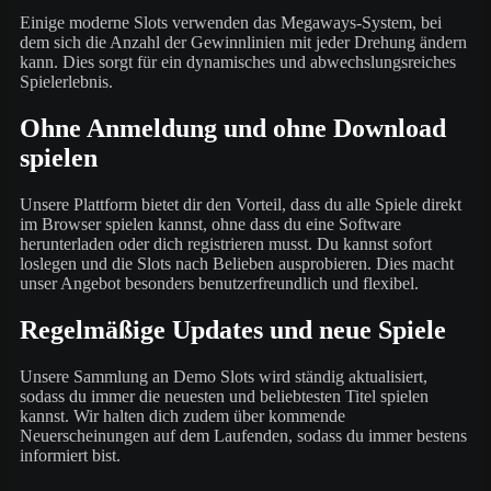
Einige moderne Slots verwenden das Megaways-System, bei
dem sich die Anzahl der Gewinnlinien mit jeder Drehung ändern
kann. Dies sorgt für ein dynamisches und abwechslungsreiches
Spielerlebnis.
Ohne Anmeldung und ohne Download
spielen
Unsere Plattform bietet dir den Vorteil, dass du alle Spiele direkt
im Browser spielen kannst, ohne dass du eine Software
herunterladen oder dich registrieren musst. Du kannst sofort
loslegen und die Slots nach Belieben ausprobieren. Dies macht
unser Angebot besonders benutzerfreundlich und flexibel.
Regelmäßige Updates und neue Spiele
Unsere Sammlung an Demo Slots wird ständig aktualisiert,
sodass du immer die neuesten und beliebtesten Titel spielen
kannst. Wir halten dich zudem über kommende
Neuerscheinungen auf dem Laufenden, sodass du immer bestens
informiert bist.