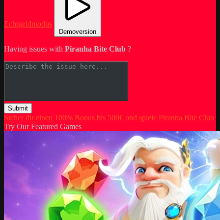
Echtgeldmodus
Demoversion
Having issues with
Piranha Bite Club
?
Submit
Sicher dir einen 100% Bonus bis 500€ und spiele Piranha Bite Club
Try Our Featured Games