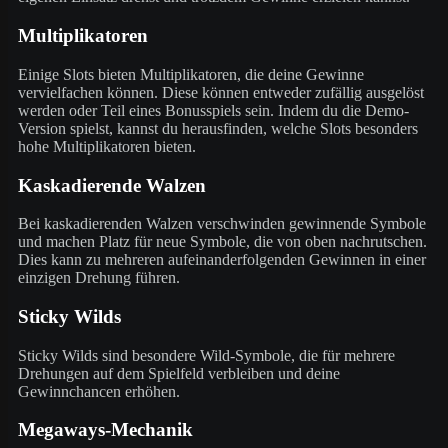
Multiplikatoren
Einige Slots bieten Multiplikatoren, die deine Gewinne
vervielfachen können. Diese können entweder zufällig ausgelöst
werden oder Teil eines Bonusspiels sein. Indem du die Demo-
Version spielst, kannst du herausfinden, welche Slots besonders
hohe Multiplikatoren bieten.
Kaskadierende Walzen
Bei kaskadierenden Walzen verschwinden gewinnende Symbole
und machen Platz für neue Symbole, die von oben nachrutschen.
Dies kann zu mehreren aufeinanderfolgenden Gewinnen in einer
einzigen Drehung führen.
Sticky Wilds
Sticky Wilds sind besondere Wild-Symbole, die für mehrere
Drehungen auf dem Spielfeld verbleiben und deine
Gewinnchancen erhöhen.
Megaways-Mechanik