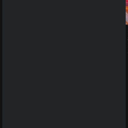
Neueste
Beiträge
RocketPla
y Analyse
Neue
Spiele
verfügbar
Neue
Spiele