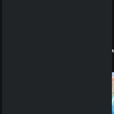
verfügbar
Neue
Echtgeldmodus
Spiele
Demoversion
verfügbar
Neue
Having issues with
Midas Hype House
?
Spiele
verfügbar
Neueste
Kommenta
Submit
Sicher dir einen 100% Bonus bis 500€ und spiele
Alex
zu
Midas Hype House
Dazard
Try Our Featured Games
rami
zu
CryptoRus
Tas
zu
BetRiot
Tom
zu
BetRiot
JJ
zu