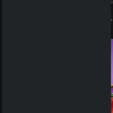
BESITZER:
BESITZE
StepX
JER-
B.V.
TEAM
LIZENZ:
N.V.
Curacao
LIZENZ:
Curacao
Neueste
Beiträge
RocketPla
y Analyse
Neue
Spiele
verfügbar
Neue
Spiele
verfügbar
Neue
Spiele
verfügbar