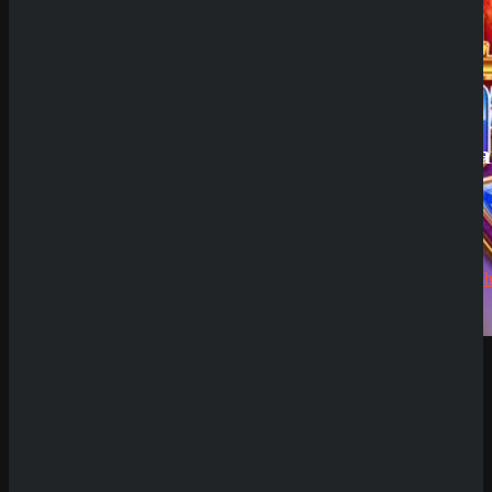
Neue
Spiele
verfügbar
Neueste
Kommenta
Alex
zu
Dazard
rami
zu
CryptoRus
Tas
zu
BetRiot
Tom
zu
BetRiot
JJ
zu
BetRiot