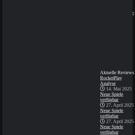
News
RocketPlay Analyse
14. Mai 2025
Neue Spiele
verfügbar
27. April 2025
Neue Spiele
verfügbar
27. April 2025
Neue Spiele
verfügbar
27. April 2025
Aktuelle Reviews
RocketPlay
Echtgeldmodus
Analyse
Demoversion
14. Mai 2025
Neue Spiele
Having issues with
Golden Phoenix
?
verfügbar
27. April 2025
Neue Spiele
verfügbar
27. April 2025
Neue Spiele
verfügbar
Submit