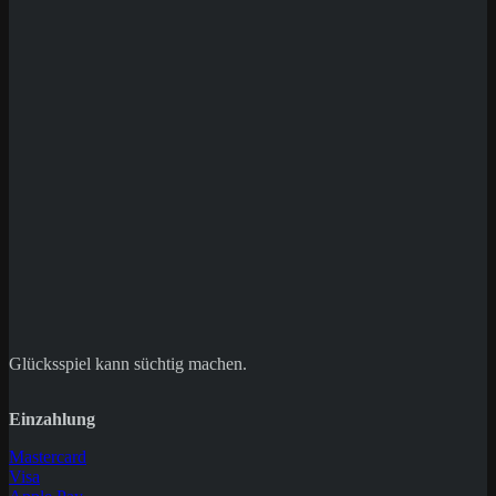
Save my name, email, and website in this
browser for the next time I comment.
Glücksspiel kann süchtig machen.
Einzahlung
Mastercard
Visa