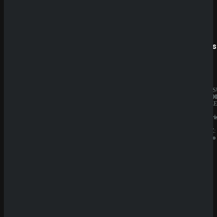
RocketPlay
Kyngs
JAHRESUMSATZ:
JAHRES
100.000.000€
1.000.00
BESITZER:
BESITZE
Dama
Liernin
NV.
Enterpri
LIZENZ:
LTD
Curacao
LIZENZ:
Curacao