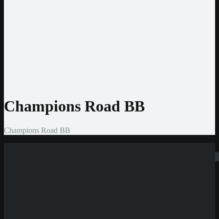
Jeton
CashtoCode
MiFinity
MuchBetter
Auszahlmethoden
Bank Überweisung
MasterCard
Visa
Skrill
Bitcoin
Champions Road BB
Champions Road BB
Suchen
Neue Casinos